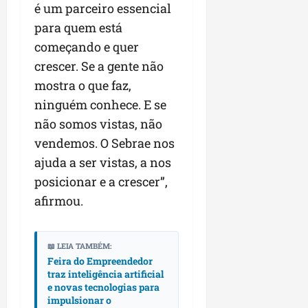
é um parceiro essencial
para quem está
começando e quer
crescer. Se a gente não
mostra o que faz,
ninguém conhece. E se
não somos vistas, não
vendemos. O Sebrae nos
ajuda a ser vistas, a nos
posicionar e a crescer”,
afirmou.
📖 LEIA TAMBÉM:
Feira do Empreendedor
traz inteligência artificial
e novas tecnologias para
impulsionar o