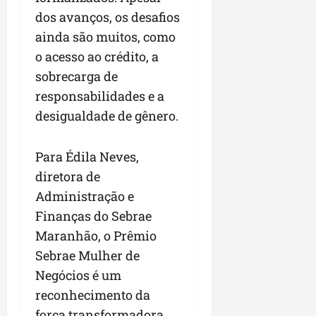
dos avanços, os desafios
ainda são muitos, como
o acesso ao crédito, a
sobrecarga de
responsabilidades e a
desigualdade de gênero.
Para Édila Neves,
diretora de
Administração e
Finanças do Sebrae
Maranhão, o Prêmio
Sebrae Mulher de
Negócios é um
reconhecimento da
força transformadora