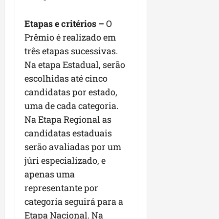
Etapas e critérios –
O
Prêmio é realizado em
três etapas sucessivas.
Na etapa Estadual, serão
escolhidas até cinco
candidatas por estado,
uma de cada categoria.
Na Etapa Regional as
candidatas estaduais
serão avaliadas por um
júri especializado, e
apenas uma
representante por
categoria seguirá para a
Etapa Nacional. Na