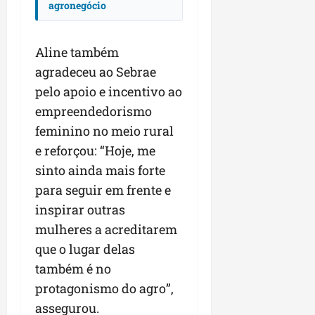
agronegócio
Aline também
agradeceu ao Sebrae
pelo apoio e incentivo ao
empreendedorismo
feminino no meio rural
e reforçou: “Hoje, me
sinto ainda mais forte
para seguir em frente e
inspirar outras
mulheres a acreditarem
que o lugar delas
também é no
protagonismo do agro”,
assegurou.