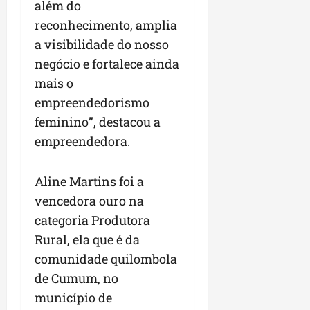
além do
reconhecimento, amplia
a visibilidade do nosso
negócio e fortalece ainda
mais o
empreendedorismo
feminino”, destacou a
empreendedora.
Aline Martins foi a
vencedora ouro na
categoria Produtora
Rural, ela que é da
comunidade quilombola
de Cumum, no
município de