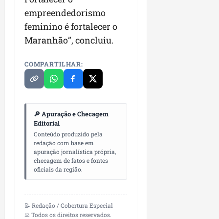
empreendedorismo
feminino é fortalecer o
Maranhão”, concluiu.
COMPARTILHAR:
🔎 Apuração e Checagem
Editorial
Conteúdo produzido pela
redação com base em
apuração jornalística própria,
checagem de fatos e fontes
oficiais da região.
📝 Redação / Cobertura Especial
⚖️ Todos os direitos reservados.