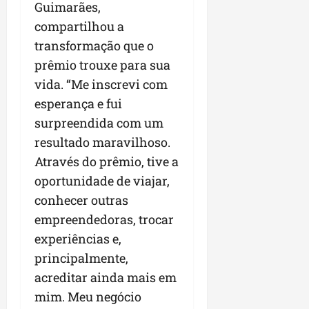
Guimarães,
compartilhou a
transformação que o
prêmio trouxe para sua
vida. “Me inscrevi com
esperança e fui
surpreendida com um
resultado maravilhoso.
Através do prêmio, tive a
oportunidade de viajar,
conhecer outras
empreendedoras, trocar
experiências e,
principalmente,
acreditar ainda mais em
mim. Meu negócio