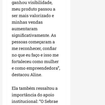
ganhou visibilidade,
meu produto passou a
ser mais valorizado e
minhas vendas
aumentaram
significativamente. As
pessoas começaram a
me reconhecer, confiar
no que eu faço e isso me
fortaleceu como mulher
e como empreendedora”,
destacou Aline.
Ela também ressaltou a
importância do apoio
institucional: “O Sebrae