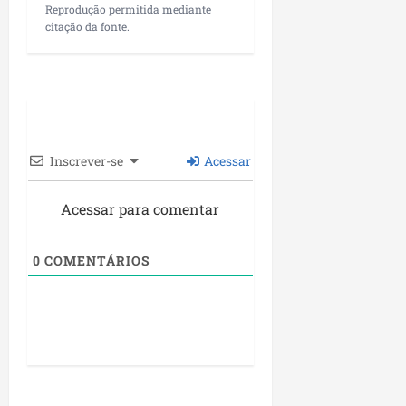
Reprodução permitida mediante
citação da fonte.
Inscrever-se
Acessar
Acessar para comentar
0
COMENTÁRIOS