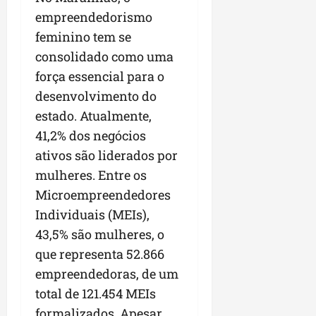
empreendedorismo
feminino tem se
consolidado como uma
força essencial para o
desenvolvimento do
estado. Atualmente,
41,2% dos negócios
ativos são liderados por
mulheres. Entre os
Microempreendedores
Individuais (MEIs),
43,5% são mulheres, o
que representa 52.866
empreendedoras, de um
total de 121.454 MEIs
formalizados. Apesar