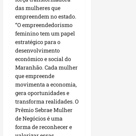
das mulheres que
empreendem no estado.
“O empreendedorismo
feminino tem um papel
estratégico para o
desenvolvimento
econômico e social do
Maranhão. Cada mulher
que empreende
movimenta a economia,
gera oportunidades e
transforma realidades. O
Prêmio Sebrae Mulher
de Negócios é uma
forma de reconhecer e
valorizar essas