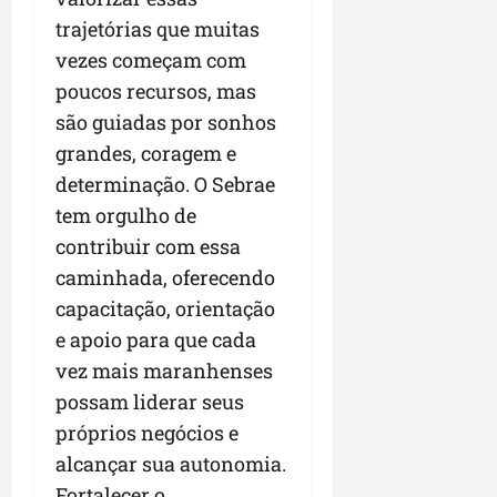
trajetórias que muitas
vezes começam com
poucos recursos, mas
são guiadas por sonhos
grandes, coragem e
determinação. O Sebrae
tem orgulho de
contribuir com essa
caminhada, oferecendo
capacitação, orientação
e apoio para que cada
vez mais maranhenses
possam liderar seus
próprios negócios e
alcançar sua autonomia.
Fortalecer o