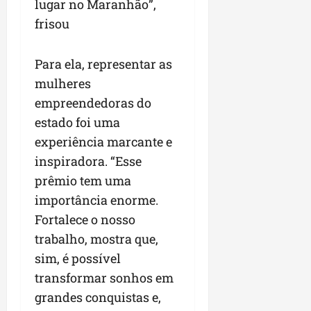
lugar no Maranhão”,
frisou
Para ela, representar as
mulheres
empreendedoras do
estado foi uma
experiência marcante e
inspiradora. “Esse
prêmio tem uma
importância enorme.
Fortalece o nosso
trabalho, mostra que,
sim, é possível
transformar sonhos em
grandes conquistas e,