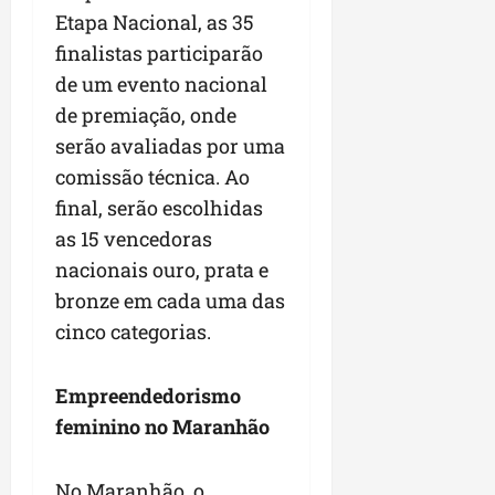
Etapa Nacional, as 35
finalistas participarão
de um evento nacional
de premiação, onde
serão avaliadas por uma
comissão técnica. Ao
final, serão escolhidas
as 15 vencedoras
nacionais ouro, prata e
bronze em cada uma das
cinco categorias.
Empreendedorismo
feminino no Maranhão
No Maranhão, o