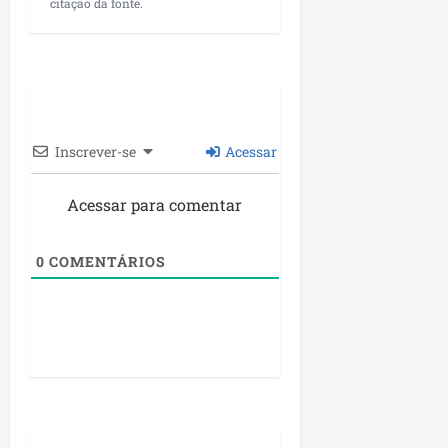
citação da fonte.
Inscrever-se
Acessar
Acessar para comentar
0
COMENTÁRIOS