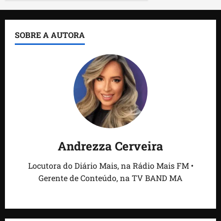
SOBRE A AUTORA
Andrezza Cerveira
Locutora do Diário Mais, na Rádio Mais FM •
Gerente de Conteúdo, na TV BAND MA