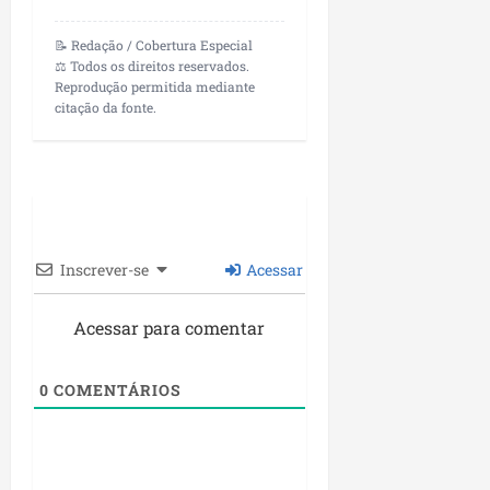
📝 Redação / Cobertura Especial
⚖️ Todos os direitos reservados.
Reprodução permitida mediante
citação da fonte.
Inscrever-se
Acessar
Acessar para comentar
0
COMENTÁRIOS