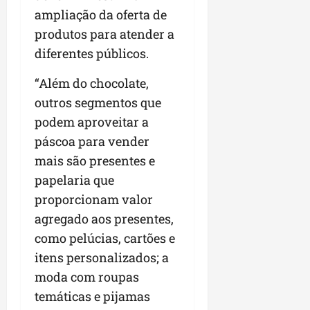
ampliação da oferta de
produtos para atender a
diferentes públicos.
“Além do chocolate,
outros segmentos que
podem aproveitar a
páscoa para vender
mais são presentes e
papelaria que
proporcionam valor
agregado aos presentes,
como pelúcias, cartões e
itens personalizados; a
moda com roupas
temáticas e pijamas