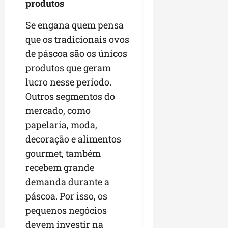
produtos
Se engana quem pensa
que os tradicionais ovos
de páscoa são os únicos
produtos que geram
lucro nesse período.
Outros segmentos do
mercado, como
papelaria, moda,
decoração e alimentos
gourmet, também
recebem grande
demanda durante a
páscoa. Por isso, os
pequenos negócios
devem investir na