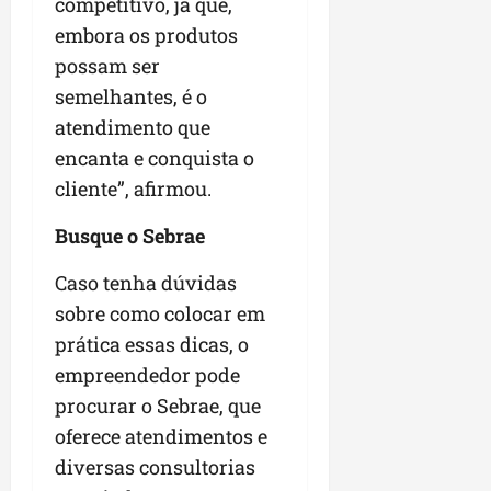
competitivo, já que,
embora os produtos
possam ser
semelhantes, é o
atendimento que
encanta e conquista o
cliente”, afirmou.
Busque o Sebrae
Caso tenha dúvidas
sobre como colocar em
prática essas dicas, o
empreendedor pode
procurar o Sebrae, que
oferece atendimentos e
diversas consultorias