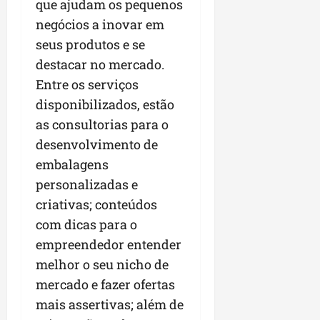
que ajudam os pequenos
negócios a inovar em
seus produtos e se
destacar no mercado.
Entre os serviços
disponibilizados, estão
as consultorias para o
desenvolvimento de
embalagens
personalizadas e
criativas; conteúdos
com dicas para o
empreendedor entender
melhor o seu nicho de
mercado e fazer ofertas
mais assertivas; além de