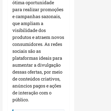
ótima oportunidade
para realizar promoções
e campanhas sazonais,
que ampliam a
visibilidade dos
produtos e atraem novos
consumidores. As redes
sociais são as
plataformas ideais para
aumentar a divulgação
dessas ofertas, por meio
de conteúdos criativos,
anúncios pagos e ações
de interação com o
público.