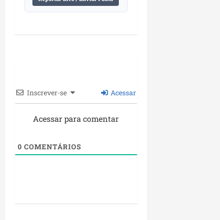
Inscrever-se
Acessar
Acessar para comentar
0
COMENTÁRIOS