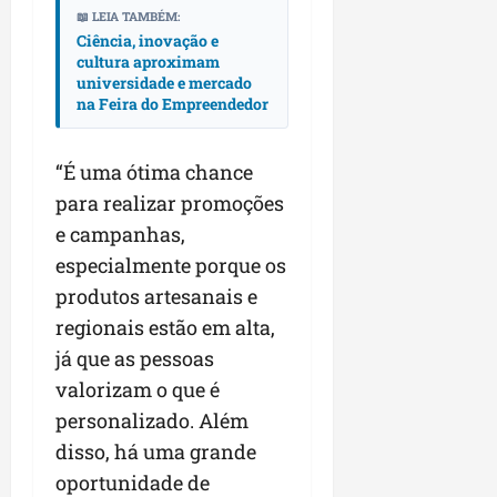
📖 LEIA TAMBÉM:
Ciência, inovação e
cultura aproximam
universidade e mercado
na Feira do Empreendedor
“É uma ótima chance
para realizar promoções
e campanhas,
especialmente porque os
produtos artesanais e
regionais estão em alta,
já que as pessoas
valorizam o que é
personalizado. Além
disso, há uma grande
oportunidade de