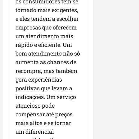
os consumidores têm se
tornado mais exigentes,
e eles tendem a escolher
empresas que oferecem
um atendimento mais
rápido e eficiente. Um
bom atendimento não só
aumenta as chances de
recompra, mas também
gera experiências
positivas que levam a
indicações. Um serviço
atencioso pode
compensar até preços
mais altos e se tornar
um diferencial