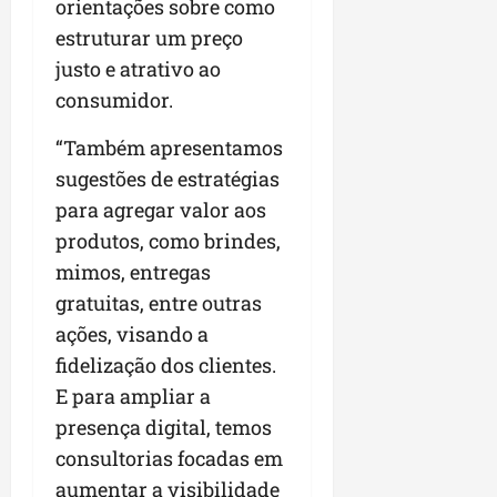
orientações sobre como
estruturar um preço
justo e atrativo ao
consumidor.
“Também apresentamos
sugestões de estratégias
para agregar valor aos
produtos, como brindes,
mimos, entregas
gratuitas, entre outras
ações, visando a
fidelização dos clientes.
E para ampliar a
presença digital, temos
consultorias focadas em
aumentar a visibilidade