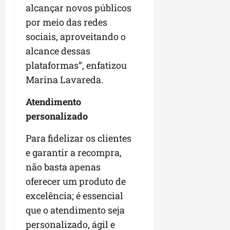
alcançar novos públicos
por meio das redes
sociais, aproveitando o
alcance dessas
plataformas”, enfatizou
Marina Lavareda.
Atendimento
personalizado
Para fidelizar os clientes
e garantir a recompra,
não basta apenas
oferecer um produto de
excelência; é essencial
que o atendimento seja
personalizado, ágil e