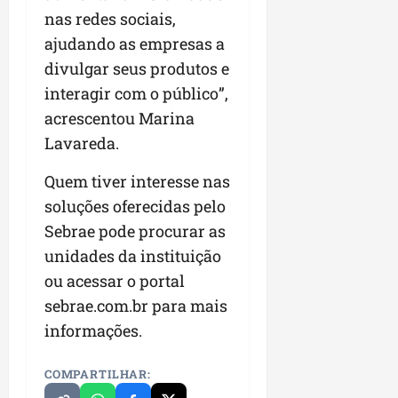
nas redes sociais,
ajudando as empresas a
divulgar seus produtos e
interagir com o público”,
acrescentou Marina
Lavareda.
Quem tiver interesse nas
soluções oferecidas pelo
Sebrae pode procurar as
unidades da instituição
ou acessar o portal
sebrae.com.br
para mais
informações.
COMPARTILHAR: