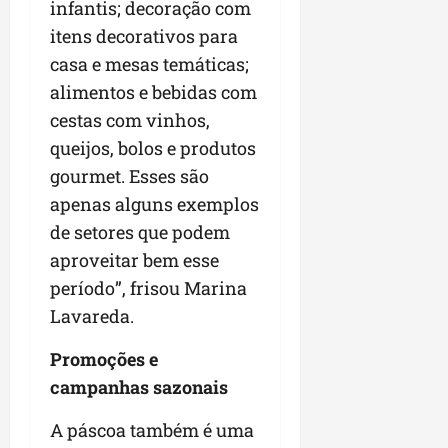
infantis; decoração com
itens decorativos para
casa e mesas temáticas;
alimentos e bebidas com
cestas com vinhos,
queijos, bolos e produtos
gourmet. Esses são
apenas alguns exemplos
de setores que podem
aproveitar bem esse
período”, frisou Marina
Lavareda.
Promoções e
campanhas sazonais
A páscoa também é uma