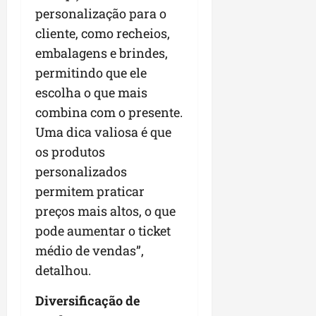
personalização para o
cliente, como recheios,
embalagens e brindes,
permitindo que ele
escolha o que mais
combina com o presente.
Uma dica valiosa é que
os produtos
personalizados
permitem praticar
preços mais altos, o que
pode aumentar o ticket
médio de vendas”,
detalhou.
Diversificação de