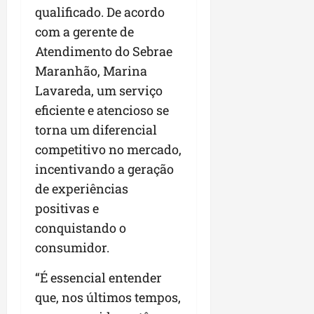
qualificado. De acordo
com a gerente de
Atendimento do Sebrae
Maranhão, Marina
Lavareda, um serviço
eficiente e atencioso se
torna um diferencial
competitivo no mercado,
incentivando a geração
de experiências
positivas e
conquistando o
consumidor.
“É essencial entender
que, nos últimos tempos,