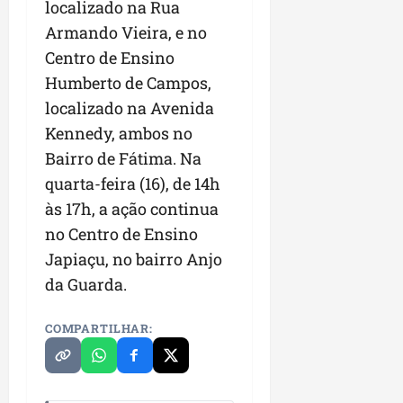
localizado na Rua
Armando Vieira, e no
Centro de Ensino
Humberto de Campos,
localizado na Avenida
Kennedy, ambos no
Bairro de Fátima. Na
quarta-feira (16), de 14h
às 17h, a ação continua
no Centro de Ensino
Japiaçu, no bairro Anjo
da Guarda.
COMPARTILHAR: