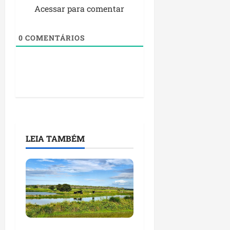
Acessar para comentar
0
COMENTÁRIOS
LEIA TAMBÉM