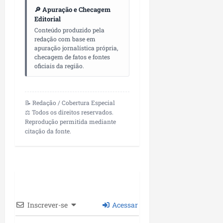
🔎 Apuração e Checagem
Editorial
Conteúdo produzido pela
redação com base em
apuração jornalística própria,
checagem de fatos e fontes
oficiais da região.
📝 Redação / Cobertura Especial
⚖️ Todos os direitos reservados.
Reprodução permitida mediante
citação da fonte.
Inscrever-se
Acessar