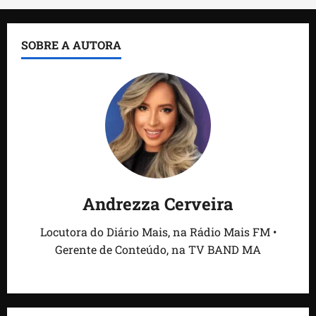
SOBRE A AUTORA
Andrezza Cerveira
Locutora do Diário Mais, na Rádio Mais FM •
Gerente de Conteúdo, na TV BAND MA