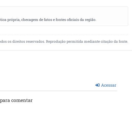
a própria, checagem de fatos e fontes oficiais da região.
odos os direitos reservados. Reprodução permitida mediante citação da fonte.
Acessar
 para comentar