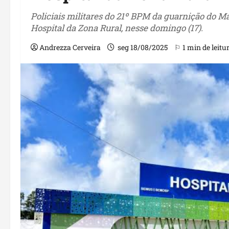
Policiais militares do 21º BPM da guarnição do 
Hospital da Zona Rural, nesse domingo (17).
Andrezza Cerveira
seg 18/08/2025
⚐ 1 min de leitu