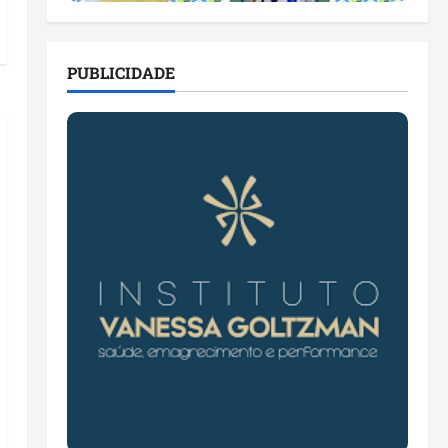
PUBLICIDADE