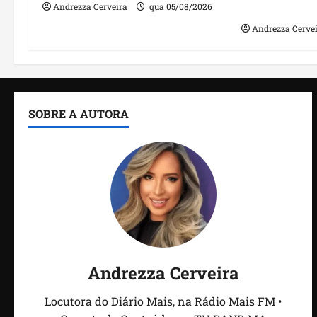
irregulares
Andrezza Cerveira
qua 05/08/2026
Andrezza Cerve
SOBRE A AUTORA
Andrezza Cerveira
Locutora do Diário Mais, na Rádio Mais FM •