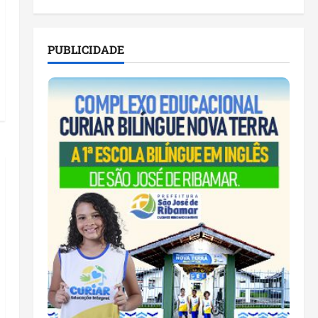
PUBLICIDADE