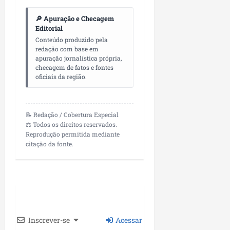
🔎 Apuração e Checagem
Editorial
Conteúdo produzido pela
redação com base em
apuração jornalística própria,
checagem de fatos e fontes
oficiais da região.
📝 Redação / Cobertura Especial
⚖️ Todos os direitos reservados.
Reprodução permitida mediante
citação da fonte.
Inscrever-se
Acessar