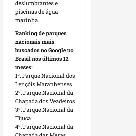
deslumbrantes e
piscinas de água-
marinha.
Ranking de parques
nacionais mais
buscados no Google no
Brasil nos últimos 12
meses:
1º. Parque Nacional dos
Lençóis Maranhenses
2º. Parque Nacional da
Chapada dos Veadeiros
3º. Parque Nacional da
Tijuca
4º. Parque Nacional da
Chapada das Mesas