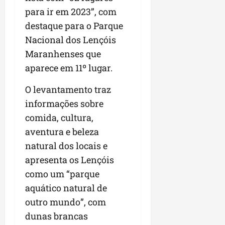
para ir em 2023”, com
destaque para o Parque
Nacional dos Lençóis
Maranhenses que
aparece em 11º lugar.
O levantamento traz
informações sobre
comida, cultura,
aventura e beleza
natural dos locais e
apresenta os Lençóis
como um “parque
aquático natural de
outro mundo”, com
dunas brancas