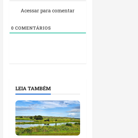
Acessar para comentar
0
COMENTÁRIOS
LEIA TAMBÉM