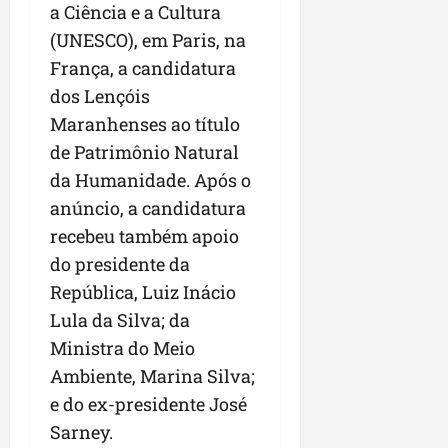
a Ciência e a Cultura
(UNESCO), em Paris, na
França, a candidatura
dos Lençóis
Maranhenses ao título
de Patrimônio Natural
da Humanidade. Após o
anúncio, a candidatura
recebeu também apoio
do presidente da
República, Luiz Inácio
Lula da Silva; da
Ministra do Meio
Ambiente, Marina Silva;
e do ex-presidente José
Sarney.