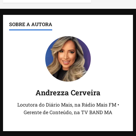
SOBRE A AUTORA
Andrezza Cerveira
Locutora do Diário Mais, na Rádio Mais FM •
Gerente de Conteúdo, na TV BAND MA