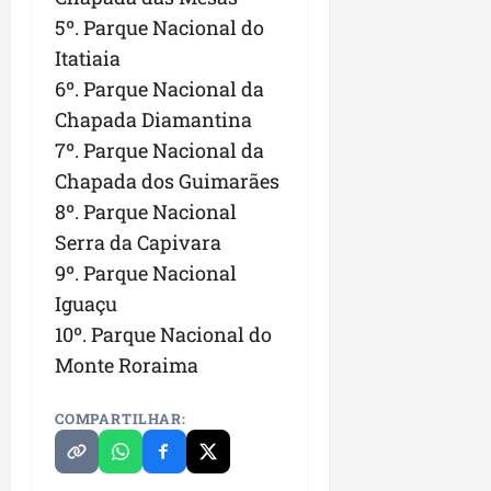
5º. Parque Nacional do
Itatiaia
6º. Parque Nacional da
Chapada Diamantina
7º. Parque Nacional da
Chapada dos Guimarães
8º. Parque Nacional
Serra da Capivara
9º. Parque Nacional
Iguaçu
10º. Parque Nacional do
Monte Roraima
COMPARTILHAR: