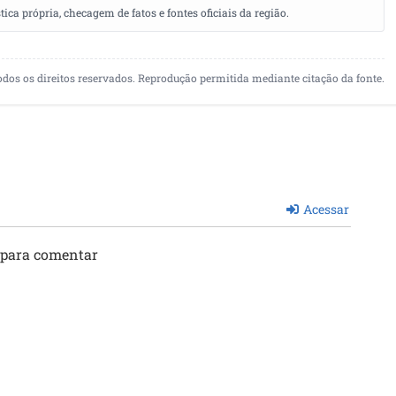
a própria, checagem de fatos e fontes oficiais da região.
odos os direitos reservados. Reprodução permitida mediante citação da fonte.
Acessar
 para comentar