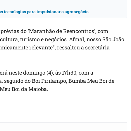
vas tecnologias para impulsionar o agronegócio
s prévias do ‘Maranhão de Reencontros’, com
 cultura, turismo e negócios. Afinal, nosso São João
micamente relevante”, ressaltou a secretária
rá neste domingo (4), às 17h30, com a
a, seguido do Boi Pirilampo, Bumba Meu Boi de
Meu Boi da Maioba.