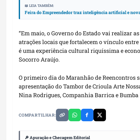
📖 LEIA TAMBÉM:
Feira do Empreendedor traz inteligência artificial e no
“Em maio, o Governo do Estado vai realizar a
atrações locais que fortalecem o vínculo entre
é uma experiência cultural riquíssima e econo
Socorro Araújo.
O primeiro dia do Maranhão de Reencontros se
apresentação do Tambor de Crioula Arte Noss
Nina Rodrigues, Companhia Barrica e Bumba 
COMPARTILHAR:
🔎 Apuração e Checagem Editorial