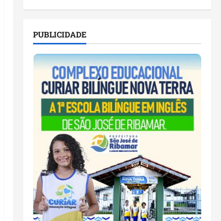
PUBLICIDADE