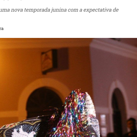
uma nova temporada junina com a expectativa de
ra