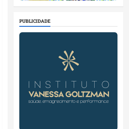
PUBLICIDADE