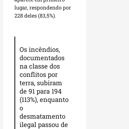
lugar, respondendo por
228 deles (83,5%).
Os incêndios,
documentados
na classe dos
conflitos por
terra, subiram
de 91 para 194
(113%), enquanto
o
desmatamento
ilegal passou de