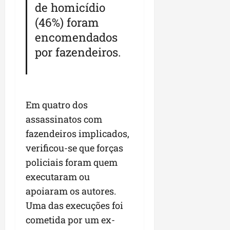
de homicídio
(46%) foram
encomendados
por fazendeiros.
Em quatro dos
assassinatos com
fazendeiros implicados,
verificou-se que forças
policiais foram quem
executaram ou
apoiaram os autores.
Uma das execuções foi
cometida por um ex-