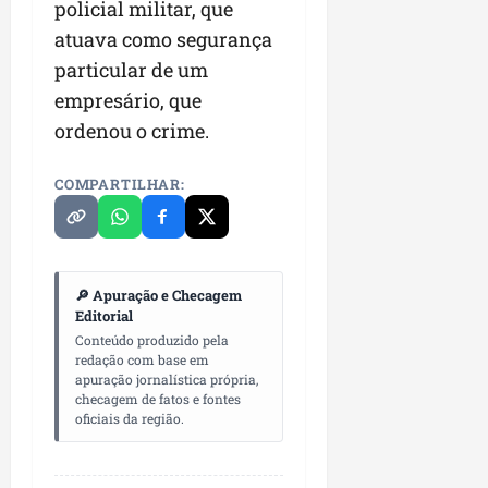
policial militar, que
atuava como segurança
particular de um
empresário, que
ordenou o crime.
COMPARTILHAR:
🔎 Apuração e Checagem
Editorial
Conteúdo produzido pela
redação com base em
apuração jornalística própria,
checagem de fatos e fontes
oficiais da região.