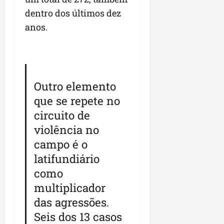
dentro dos últimos dez
anos.
Outro elemento
que se repete no
circuito de
violência no
campo é o
latifundiário
como
multiplicador
das agressões.
Seis dos 13 casos