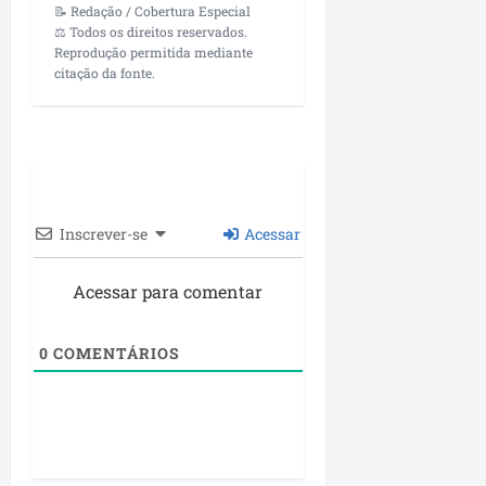
📝 Redação / Cobertura Especial
⚖️ Todos os direitos reservados.
Reprodução permitida mediante
citação da fonte.
Inscrever-se
Acessar
Acessar para comentar
0
COMENTÁRIOS