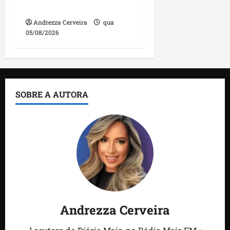
feira
Andrezza Cerveira
qua
05/08/2026
SOBRE A AUTORA
Andrezza Cerveira