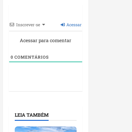
Inscrever-se
Acessar
Acessar para comentar
0
COMENTÁRIOS
LEIA TAMBÉM