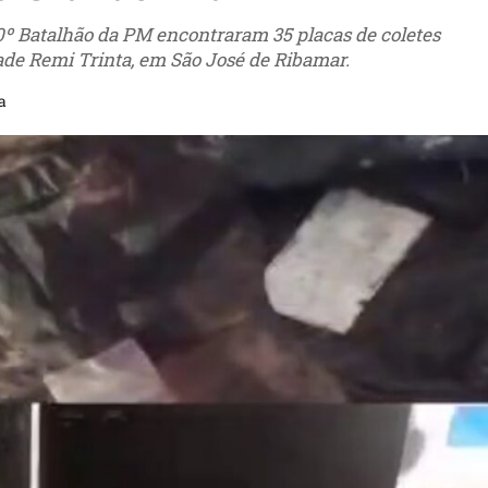
0º Batalhão da PM encontraram 35 placas de coletes
de Remi Trinta, em São José de Ribamar.
a