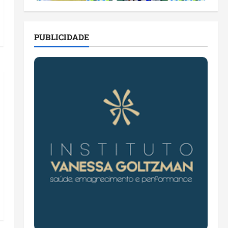
PUBLICIDADE