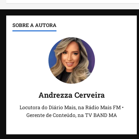
SOBRE A AUTORA
Andrezza Cerveira
Locutora do Diário Mais, na Rádio Mais FM •
Gerente de Conteúdo, na TV BAND MA