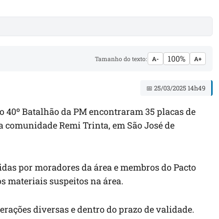
100%
Tamanho do texto:
A-
A+
📅 25/03/2025 14h49
 o 40º Batalhão da PM encontraram 35 placas de
na comunidade Remi Trinta, em São José de
idas por moradores da área e membros do Pacto
s materiais suspeitos na área.
erações diversas e dentro do prazo de validade.