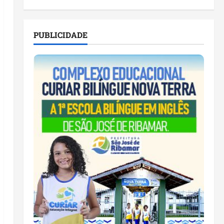
PUBLICIDADE