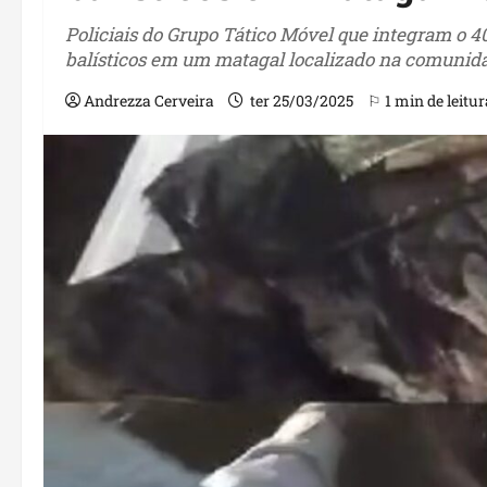
Policiais do Grupo Tático Móvel que integram o 4
balísticos em um matagal localizado na comunida
Andrezza Cerveira
ter 25/03/2025
⚐ 1 min de leitur