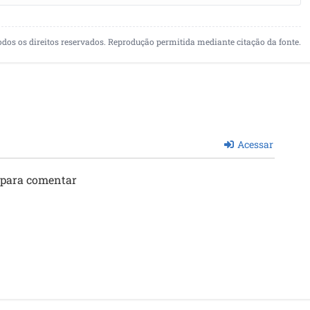
odos os direitos reservados. Reprodução permitida mediante citação da fonte.
Acessar
 para comentar