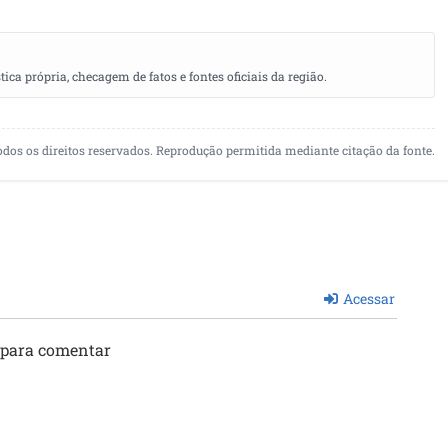
a própria, checagem de fatos e fontes oficiais da região.
odos os direitos reservados. Reprodução permitida mediante citação da fonte.
Acessar
 para comentar