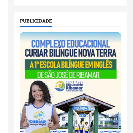
PUBLICIDADE