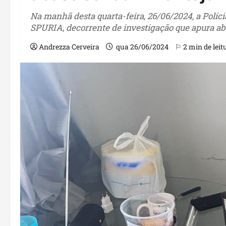
Na manhã desta quarta-feira, 26/06/2024, a Polí
SPURIA, decorrente de investigação que apura abu
Andrezza Cerveira
qua 26/06/2024
⚐ 2 min de leit