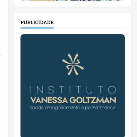
PUBLICIDADE