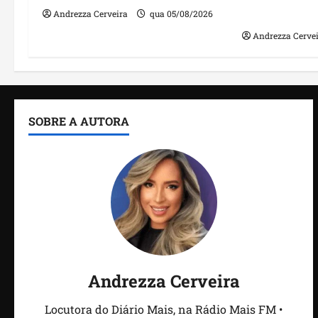
irregulares
Andrezza Cerveira
qua 05/08/2026
Andrezza Cerve
SOBRE A AUTORA
Andrezza Cerveira
Locutora do Diário Mais, na Rádio Mais FM •