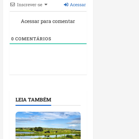
Inscrever-se
Acessar
Acessar para comentar
0
COMENTÁRIOS
LEIA TAMBÉM