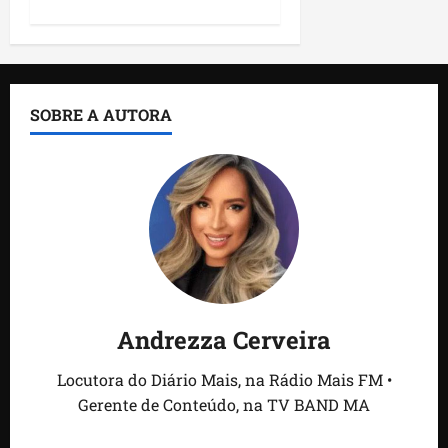
SOBRE A AUTORA
Andrezza Cerveira
Locutora do Diário Mais, na Rádio Mais FM •
Gerente de Conteúdo, na TV BAND MA