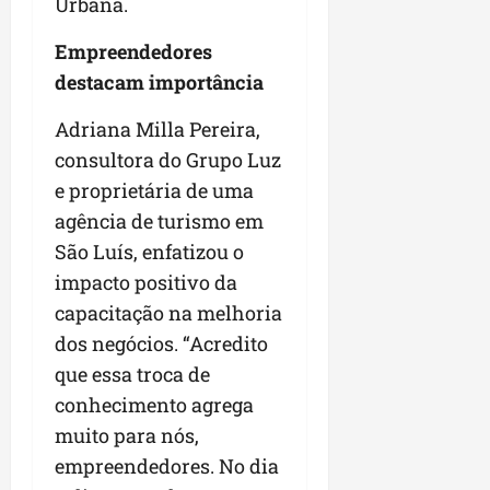
Urbana.
Empreendedores
destacam importância
Adriana Milla Pereira,
consultora do Grupo Luz
e proprietária de uma
agência de turismo em
São Luís, enfatizou o
impacto positivo da
capacitação na melhoria
dos negócios. “Acredito
que essa troca de
conhecimento agrega
muito para nós,
empreendedores. No dia