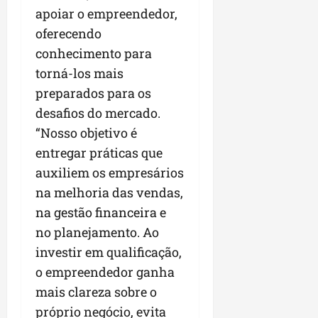
apoiar o empreendedor,
oferecendo
conhecimento para
torná-los mais
preparados para os
desafios do mercado.
“Nosso objetivo é
entregar práticas que
auxiliem os empresários
na melhoria das vendas,
na gestão financeira e
no planejamento. Ao
investir em qualificação,
o empreendedor ganha
mais clareza sobre o
próprio negócio, evita