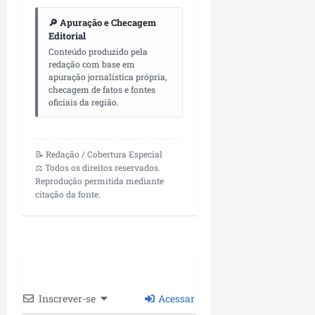
🔎 Apuração e Checagem
Editorial
Conteúdo produzido pela
redação com base em
apuração jornalística própria,
checagem de fatos e fontes
oficiais da região.
📝 Redação / Cobertura Especial
⚖️ Todos os direitos reservados.
Reprodução permitida mediante
citação da fonte.
Inscrever-se
Acessar