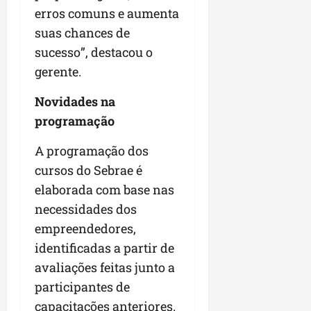
erros comuns e aumenta
suas chances de
sucesso”, destacou o
gerente.
Novidades na
programação
A programação dos
cursos do Sebrae é
elaborada com base nas
necessidades dos
empreendedores,
identificadas a partir de
avaliações feitas junto a
participantes de
capacitações anteriores.