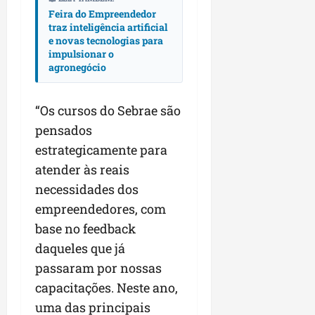
Feira do Empreendedor
traz inteligência artificial
e novas tecnologias para
impulsionar o
agronegócio
“Os cursos do Sebrae são
pensados
estrategicamente para
atender às reais
necessidades dos
empreendedores, com
base no feedback
daqueles que já
passaram por nossas
capacitações. Neste ano,
uma das principais