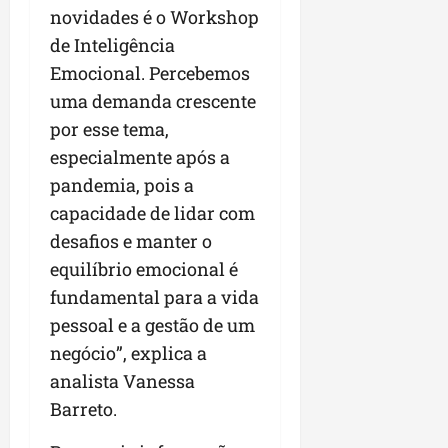
novidades é o Workshop
de Inteligência
Emocional. Percebemos
uma demanda crescente
por esse tema,
especialmente após a
pandemia, pois a
capacidade de lidar com
desafios e manter o
equilíbrio emocional é
fundamental para a vida
pessoal e a gestão de um
negócio”, explica a
analista Vanessa
Barreto.