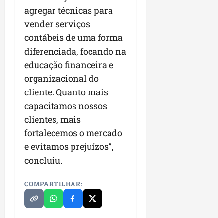
agregar técnicas para
vender serviços
contábeis de uma forma
diferenciada, focando na
educação financeira e
organizacional do
cliente. Quanto mais
capacitamos nossos
clientes, mais
fortalecemos o mercado
e evitamos prejuízos”,
concluiu.
COMPARTILHAR: