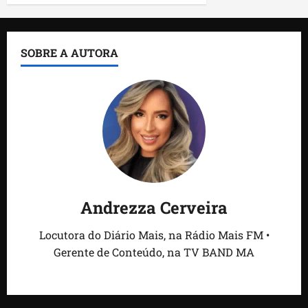
SOBRE A AUTORA
Andrezza Cerveira
Locutora do Diário Mais, na Rádio Mais FM •
Gerente de Conteúdo, na TV BAND MA