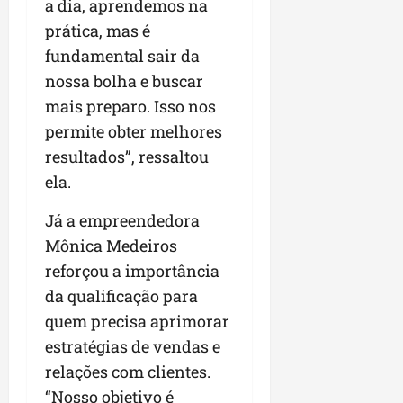
a dia, aprendemos na
prática, mas é
fundamental sair da
nossa bolha e buscar
mais preparo. Isso nos
permite obter melhores
resultados”, ressaltou
ela.
Já a empreendedora
Mônica Medeiros
reforçou a importância
da qualificação para
quem precisa aprimorar
estratégias de vendas e
relações com clientes.
“Nosso objetivo é