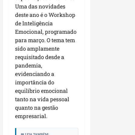
Uma das novidades
deste ano é o Workshop
de Inteligência
Emocional, programado
para março. O tema tem
sido amplamente
requisitado desde a
pandemia,
evidenciando a
importância do
equilíbrio emocional
tanto na vida pessoal
quanto na gestão
empresarial.
📖 LEIA TAMBÉM: