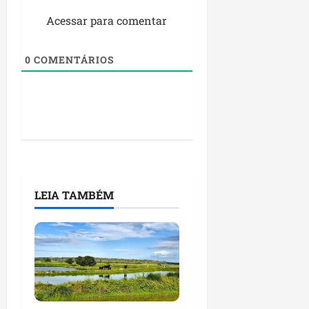
Acessar para comentar
0
COMENTÁRIOS
LEIA TAMBÉM