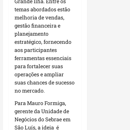
Grande Ilha. Entre os
temas abordados estão
melhoria de vendas,
gestão financeira e
planejamento
estratégico, fornecendo
aos participantes
ferramentas essenciais
para fortalecer suas
operações e ampliar
suas chances de sucesso
no mercado.
Para Mauro Formiga,
gerente da Unidade de
Negócios do Sebrae em
São Luís, a ideia é