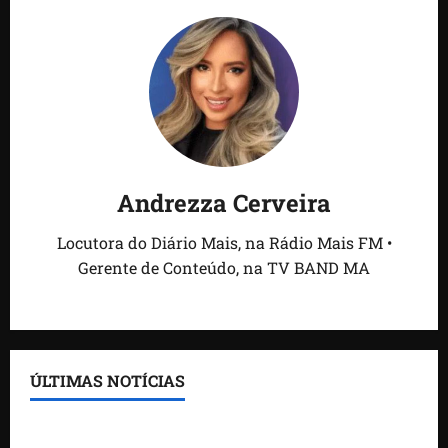
Andrezza Cerveira
Locutora do Diário Mais, na Rádio Mais FM •
Gerente de Conteúdo, na TV BAND MA
ÚLTIMAS NOTÍCIAS
Feira do Empreendedor traz inteligência artificial e