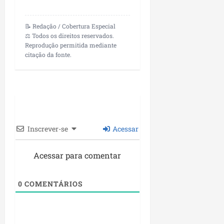
📝 Redação / Cobertura Especial
⚖️ Todos os direitos reservados.
Reprodução permitida mediante
citação da fonte.
Inscrever-se
Acessar
Acessar para comentar
0
COMENTÁRIOS