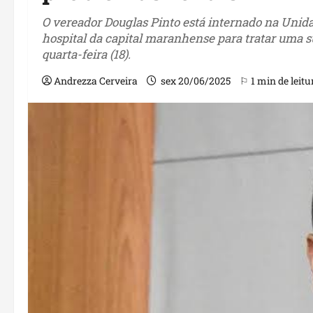
O vereador Douglas Pinto está internado na Unid
hospital da capital maranhense para tratar uma s
quarta-feira (18).
Andrezza Cerveira
sex 20/06/2025
⚐ 1 min de leitu