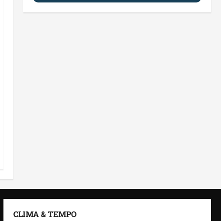
CLIMA & TEMPO