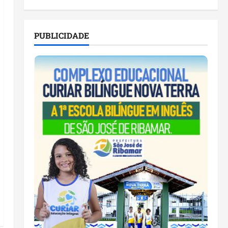
PUBLICIDADE