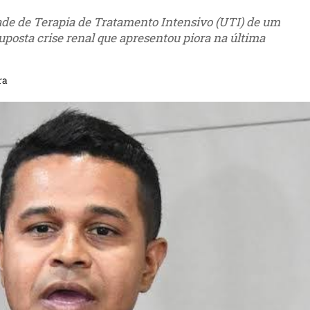
ade de Terapia de Tratamento Intensivo (UTI) de um
uposta crise renal que apresentou piora na última
ra