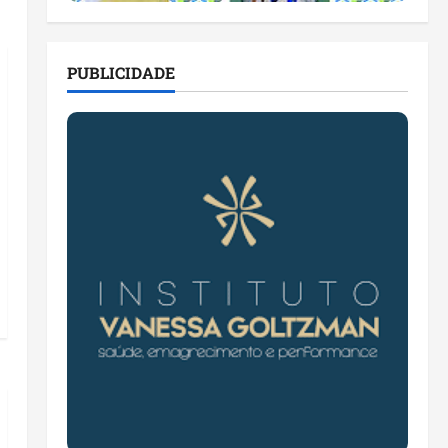
PUBLICIDADE