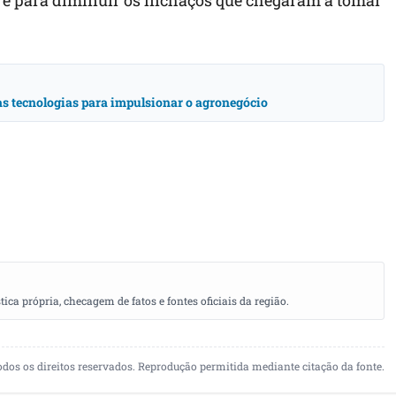
vas tecnologias para impulsionar o agronegócio
a própria, checagem de fatos e fontes oficiais da região.
odos os direitos reservados. Reprodução permitida mediante citação da fonte.