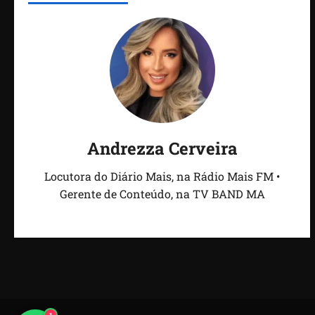
Andrezza Cerveira
Locutora do Diário Mais, na Rádio Mais FM •
Gerente de Conteúdo, na TV BAND MA