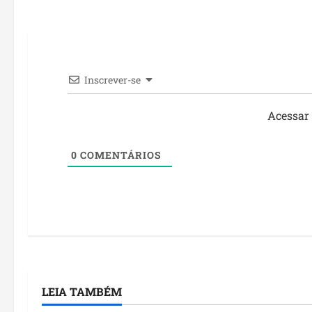
Inscrever-se
Acessar
0
COMENTÁRIOS
LEIA TAMBÉM