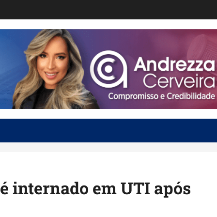
 é internado em UTI após