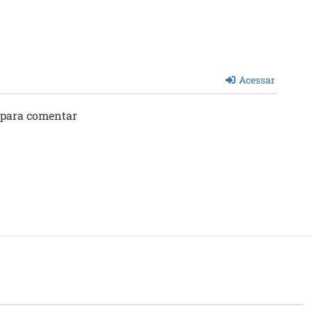
Acessar
 para comentar