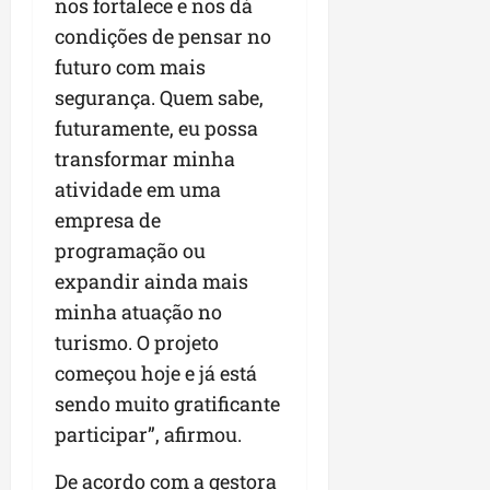
nos fortalece e nos dá
condições de pensar no
futuro com mais
segurança. Quem sabe,
futuramente, eu possa
transformar minha
atividade em uma
empresa de
programação ou
expandir ainda mais
minha atuação no
turismo. O projeto
começou hoje e já está
sendo muito gratificante
participar”, afirmou.
De acordo com a gestora