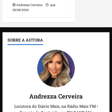
Andrezza Cerveira
qua
05/08/2026
SOBRE A AUTORA
Andrezza Cerveira
Locutora do Diário Mais, na Rádio Mais FM •