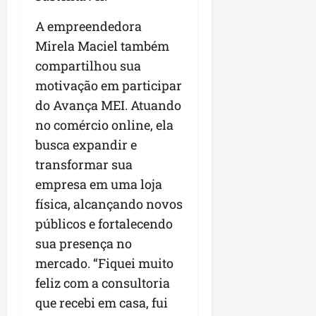
A empreendedora
Mirela Maciel também
compartilhou sua
motivação em participar
do Avança MEI. Atuando
no comércio online, ela
busca expandir e
transformar sua
empresa em uma loja
física, alcançando novos
públicos e fortalecendo
sua presença no
mercado. “Fiquei muito
feliz com a consultoria
que recebi em casa, fui