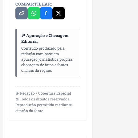
COMPARTILHAR:
🔎 Apuração e Checagem
Editorial
Conteúdo produzido pela
redação com base em
apuração jornalística própria,
checagem de fatos e fontes
oficiais da região.
📝 Redação / Cobertura Especial
⚖️ Todos os direitos reservados.
Reprodução permitida mediante
citação da fonte.