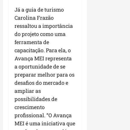
Já a guia de turismo
Carolina Frazão
ressaltou a importância
do projeto como uma
ferramenta de
capacitação. Para ela, o
Avança MEI representa
a oportunidade de se
preparar melhor para os
desafios do mercado e
ampliar as
possibilidades de
crescimento
profissional. “O Avança
MEI é uma iniciativa que