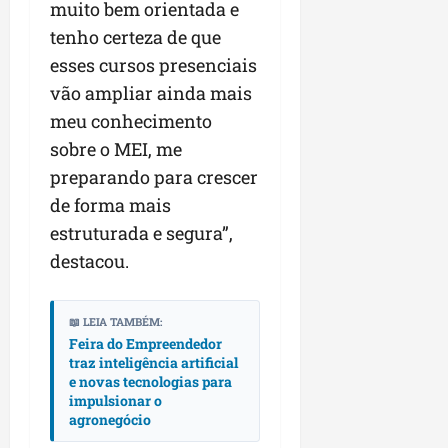
muito bem orientada e
tenho certeza de que
esses cursos presenciais
vão ampliar ainda mais
meu conhecimento
sobre o MEI, me
preparando para crescer
de forma mais
estruturada e segura”,
destacou.
📖 LEIA TAMBÉM:
Feira do Empreendedor
traz inteligência artificial
e novas tecnologias para
impulsionar o
agronegócio