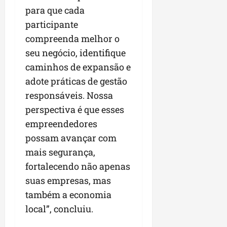
para que cada
participante
compreenda melhor o
seu negócio, identifique
caminhos de expansão e
adote práticas de gestão
responsáveis. Nossa
perspectiva é que esses
empreendedores
possam avançar com
mais segurança,
fortalecendo não apenas
suas empresas, mas
também a economia
local”, concluiu.