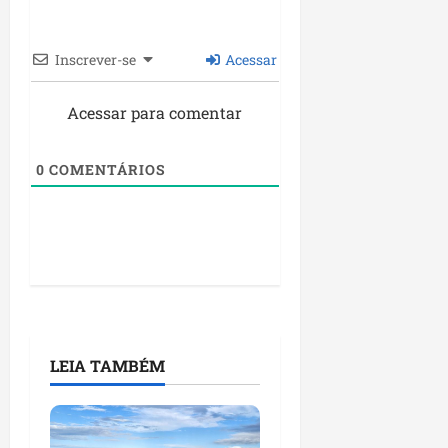
Inscrever-se
Acessar
Acessar para comentar
0
COMENTÁRIOS
LEIA TAMBÉM