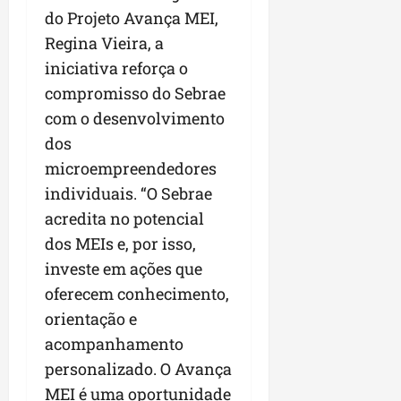
do Projeto Avança MEI,
Regina Vieira, a
iniciativa reforça o
compromisso do Sebrae
com o desenvolvimento
dos
microempreendedores
individuais. “O Sebrae
acredita no potencial
dos MEIs e, por isso,
investe em ações que
oferecem conhecimento,
orientação e
acompanhamento
personalizado. O Avança
MEI é uma oportunidade