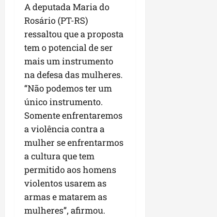
A deputada Maria do
Rosário (PT-RS)
ressaltou que a proposta
tem o potencial de ser
mais um instrumento
na defesa das mulheres.
“Não podemos ter um
único instrumento.
Somente enfrentaremos
a violência contra a
mulher se enfrentarmos
a cultura que tem
permitido aos homens
violentos usarem as
armas e matarem as
mulheres”, afirmou.