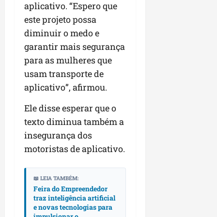
aplicativo. “Espero que
este projeto possa
diminuir o medo e
garantir mais segurança
para as mulheres que
usam transporte de
aplicativo”, afirmou.
Ele disse esperar que o
texto diminua também a
insegurança dos
motoristas de aplicativo.
📖 LEIA TAMBÉM:
Feira do Empreendedor
traz inteligência artificial
e novas tecnologias para
impulsionar o