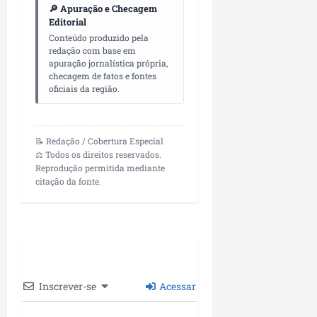
🔎 Apuração e Checagem
Editorial
Conteúdo produzido pela
redação com base em
apuração jornalística própria,
checagem de fatos e fontes
oficiais da região.
📝 Redação / Cobertura Especial
⚖️ Todos os direitos reservados.
Reprodução permitida mediante
citação da fonte.
Inscrever-se
Acessar