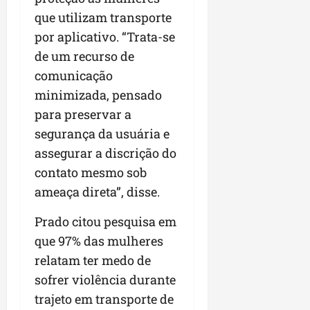
que utilizam transporte
por aplicativo. “Trata-se
de um recurso de
comunicação
minimizada, pensado
para preservar a
segurança da usuária e
assegurar a discrição do
contato mesmo sob
ameaça direta”, disse.
Prado citou pesquisa em
que 97% das mulheres
relatam ter medo de
sofrer violência durante
trajeto em transporte de