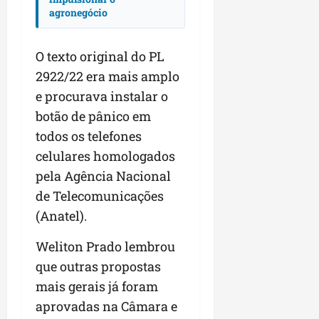
agronegócio
O texto original do PL
2922/22 era mais amplo
e procurava instalar o
botão de pânico em
todos os telefones
celulares homologados
pela Agência Nacional
de Telecomunicações
(Anatel).
Weliton Prado lembrou
que outras propostas
mais gerais já foram
aprovadas na Câmara e