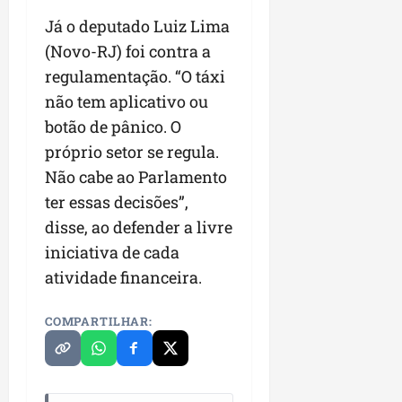
Já o deputado Luiz Lima
(Novo-RJ) foi contra a
regulamentação. “O táxi
não tem aplicativo ou
botão de pânico. O
próprio setor se regula.
Não cabe ao Parlamento
ter essas decisões”,
disse, ao defender a livre
iniciativa de cada
atividade financeira.
COMPARTILHAR: