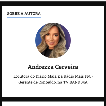
SOBRE A AUTORA
Andrezza Cerveira
Locutora do Diário Mais, na Rádio Mais FM •
Gerente de Conteúdo, na TV BAND MA