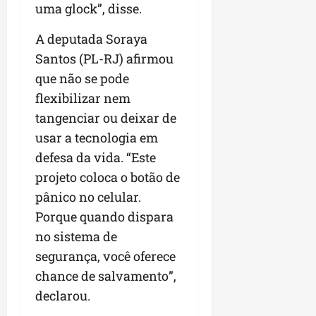
uma glock”, disse.
A deputada Soraya
Santos (PL-RJ) afirmou
que não se pode
flexibilizar nem
tangenciar ou deixar de
usar a tecnologia em
defesa da vida. “Este
projeto coloca o botão de
pânico no celular.
Porque quando dispara
no sistema de
segurança, você oferece
chance de salvamento”,
declarou.