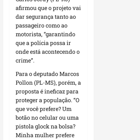
afirmou que o projeto vai
dar segurança tanto ao
passageiro como ao
motorista, “garantindo
que a polícia possa ir
onde está acontecendo o
crime”.
Para o deputado Marcos
Pollon (PL-MS), porém, a
proposta é ineficaz para
proteger a população. “O
que você prefere? Um
botão no celular ou uma
pistola glock na bolsa?
Minha mulher prefere