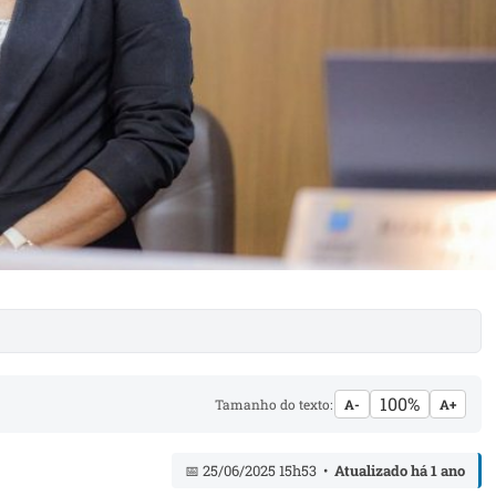
100%
Tamanho do texto:
A-
A+
📅 25/06/2025 15h53 •
Atualizado há 1 ano