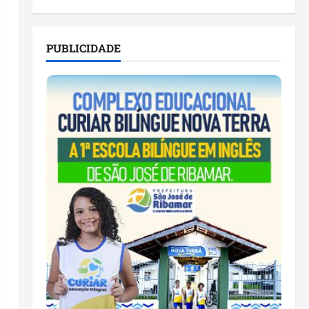
PUBLICIDADE