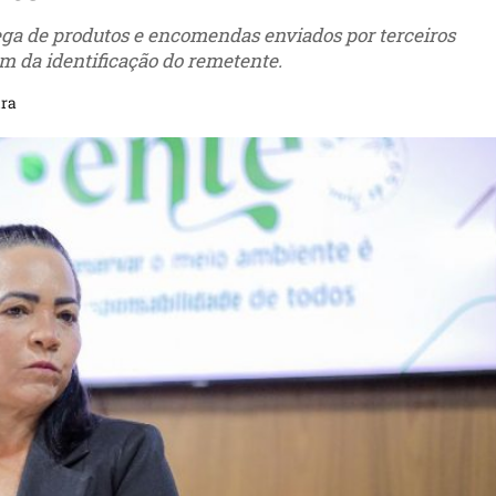
ega de produtos e encomendas enviados por terceiros
m da identificação do remetente.
ura