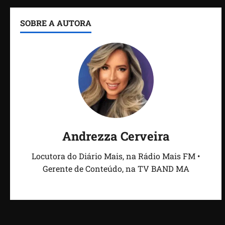
SOBRE A AUTORA
Andrezza Cerveira
Locutora do Diário Mais, na Rádio Mais FM •
Gerente de Conteúdo, na TV BAND MA