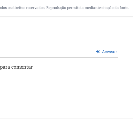
odos os direitos reservados. Reprodução permitida mediante citação da fonte.
Acessar
 para comentar