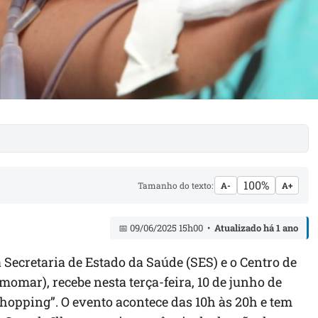
100%
Tamanho do texto:
A-
A+
📅 09/06/2025 15h00 •
Atualizado há 1 ano
Secretaria de Estado da Saúde (SES) e o Centro de
mar), recebe nesta terça-feira, 10 de junho de
shopping”. O evento acontece das 10h às 20h e tem