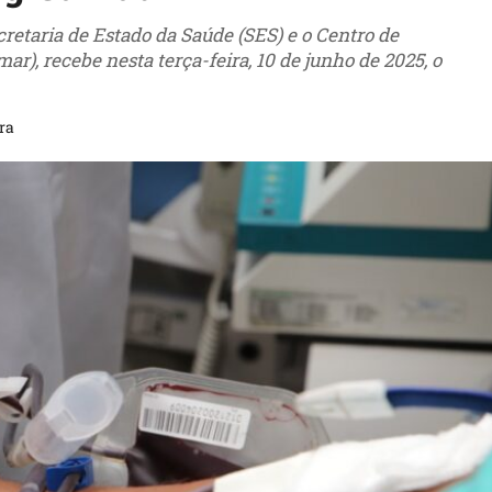
etaria de Estado da Saúde (SES) e o Centro de
, recebe nesta terça-feira, 10 de junho de 2025, o
ra