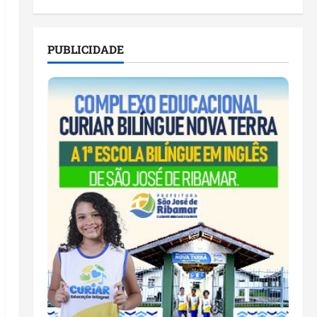
PUBLICIDADE