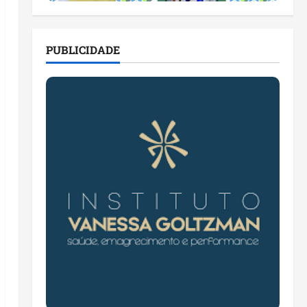
PUBLICIDADE