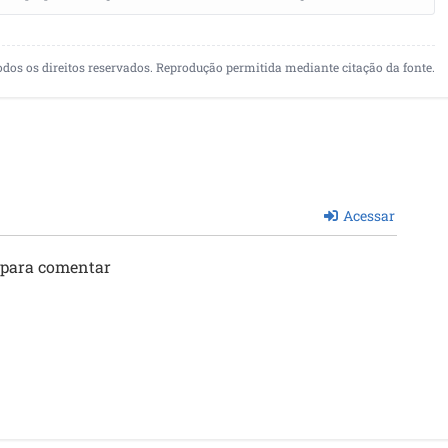
odos os direitos reservados. Reprodução permitida mediante citação da fonte.
Acessar
 para comentar