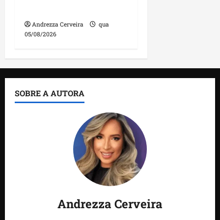
feira
Andrezza Cerveira
qua
05/08/2026
SOBRE A AUTORA
Andrezza Cerveira