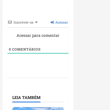
Inscrever-se
Acessar
Acessar para comentar
0
COMENTÁRIOS
LEIA TAMBÉM