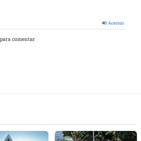
Acessar
 para comentar