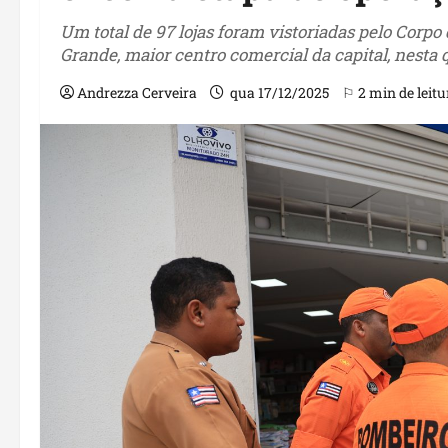
Um total de 97 lojas foram vistoriadas pelo Cor
Grande, maior centro comercial da capital, nesta qu
Andrezza Cerveira
qua 17/12/2025
⚐ 2 min de leitu