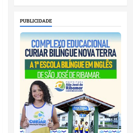
PUBLICIDADE