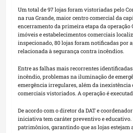
Um total de 97 lojas foram vistoriadas pelo
na rua Grande, maior centro comercial da capit
encerramento da primeira etapa da operação G
imóveis e estabelecimentos comerciais localiza
inspecionado, 80 lojas foram notificadas por 
relacionada à segurança contra incêndios.
Entre as falhas mais recorrentes identificadas
incêndio, problemas na iluminação de emergên
emergência irregulares, além da inexistência
comerciais vistoriados. A operação é executad
De acordo com o diretor da DAT e coordenador
iniciativa tem caráter preventivo e educativo.
patrimônios, garantindo que as lojas esteja