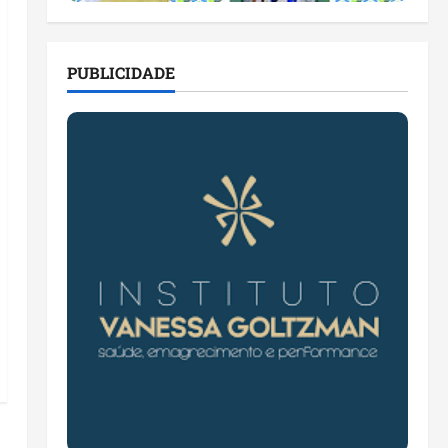
PUBLICIDADE