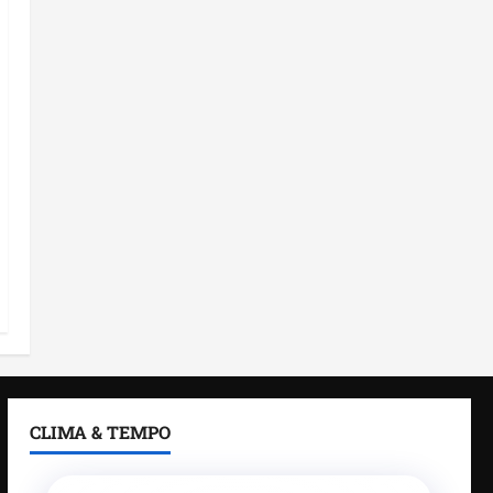
CLIMA & TEMPO