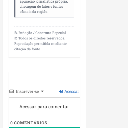
apuração jornalística própria,
checagem de fatos e fontes
oficiais da região.
📝 Redação / Cobertura Especial
⚖️ Todos os direitos reservados.
Reprodução permitida mediante
citação da fonte.
Inscrever-se
Acessar
Acessar para comentar
0
COMENTÁRIOS