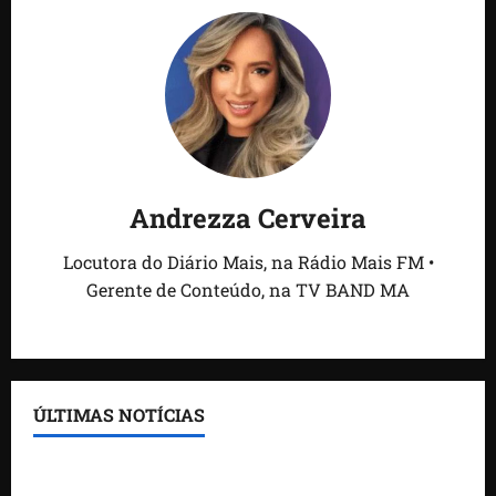
Andrezza Cerveira
Locutora do Diário Mais, na Rádio Mais FM •
Gerente de Conteúdo, na TV BAND MA
ÚLTIMAS NOTÍCIAS
Feira do Empreendedor traz inteligência artificial e