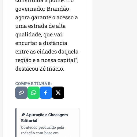
construída a ponte. E o
governador Brandão
agora garante o acesso a
uma estrada de alta
qualidade, que vai
encurtar a distância
entre as cidades daquela
região e a nossa capital”,
destacou Zé Inácio.
COMPARTILHAR:
🔎 Apuração e Checagem
Editorial
Conteúdo produzido pela
redação com base em