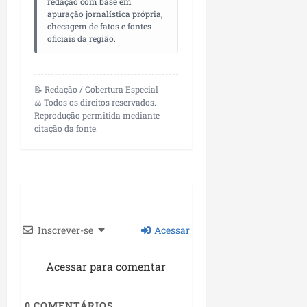
redação com base em
apuração jornalística própria,
checagem de fatos e fontes
oficiais da região.
📝 Redação / Cobertura Especial
⚖️ Todos os direitos reservados.
Reprodução permitida mediante
citação da fonte.
Inscrever-se
Acessar
Acessar para comentar
0
COMENTÁRIOS