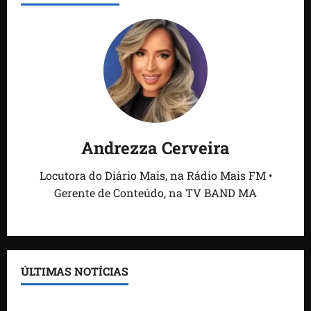
Andrezza Cerveira
Locutora do Diário Mais, na Rádio Mais FM •
Gerente de Conteúdo, na TV BAND MA
ÚLTIMAS NOTÍCIAS
Feira do Empreendedor traz inteligência artificial e