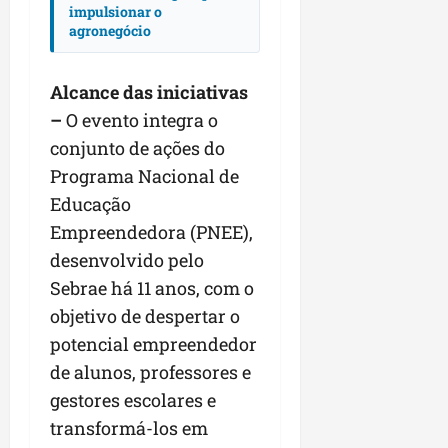
impulsionar o
agronegócio
Alcance das iniciativas
–
O evento integra o
conjunto de ações do
Programa Nacional de
Educação
Empreendedora (PNEE),
desenvolvido pelo
Sebrae há 11 anos, com o
objetivo de despertar o
potencial empreendedor
de alunos, professores e
gestores escolares e
transformá-los em