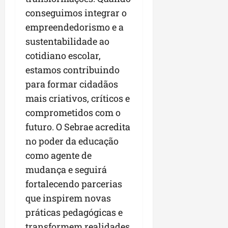
conseguimos integrar o
empreendedorismo e a
sustentabilidade ao
cotidiano escolar,
estamos contribuindo
para formar cidadãos
mais criativos, críticos e
comprometidos com o
futuro. O Sebrae acredita
no poder da educação
como agente de
mudança e seguirá
fortalecendo parcerias
que inspirem novas
práticas pedagógicas e
transformem realidades