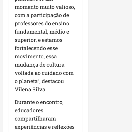
momento muito valioso,
com a participação de
professores do ensino
fundamental, médio e
superior, e estamos
fortalecendo esse
movimento, essa
mudança de cultura
voltada ao cuidado com
o planeta”, destacou
Vilena Silva.
Durante o encontro,
educadores
compartilharam
experiências e reflexões