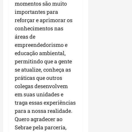
momentos são muito
importantes para
reforçar e aprimorar os
conhecimentos nas
áreas de
empreendedorismo e
educação ambiental,
permitindo que a gente
se atualize, conheça as
práticas que outros
colegas desenvolvem
em suas unidades e
traga essas experiências
para a nossa realidade.
Quero agradecer ao
Sebrae pela parceria,