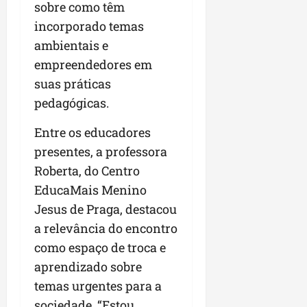
sobre como têm
incorporado temas
ambientais e
empreendedores em
suas práticas
pedagógicas.
Entre os educadores
presentes, a professora
Roberta, do Centro
EducaMais Menino
Jesus de Praga, destacou
a relevância do encontro
como espaço de troca e
aprendizado sobre
temas urgentes para a
sociedade. “Estou