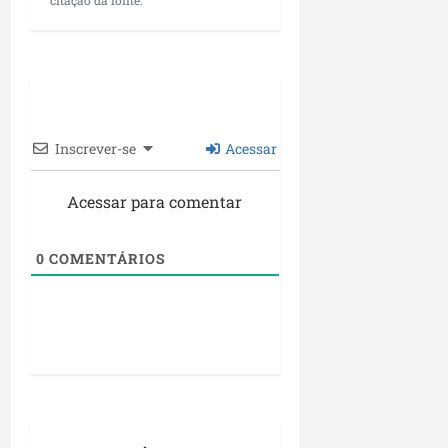
citação da fonte.
Inscrever-se
Acessar
Acessar para comentar
0
COMENTÁRIOS