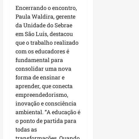
Encerrando o encontro,
Paula Waldira, gerente
da Unidade do Sebrae
em São Luís, destacou
que o trabalho realizado
com os educadores é
fundamental para
consolidar uma nova
forma de ensinar e
aprender, que conecta
empreendedorismo,
inovação e consciência
ambiental. “A educação é
o ponto de partida para
todas as
transformações. Quando