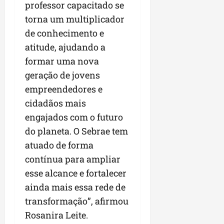
professor capacitado se
torna um multiplicador
de conhecimento e
atitude, ajudando a
formar uma nova
geração de jovens
empreendedores e
cidadãos mais
engajados com o futuro
do planeta. O Sebrae tem
atuado de forma
contínua para ampliar
esse alcance e fortalecer
ainda mais essa rede de
transformação”, afirmou
Rosanira Leite.