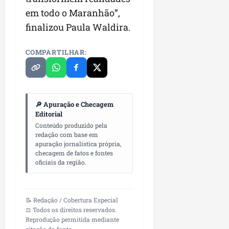
em todo o Maranhão”,
finalizou Paula Waldira.
COMPARTILHAR:
🔎 Apuração e Checagem
Editorial
Conteúdo produzido pela
redação com base em
apuração jornalística própria,
checagem de fatos e fontes
oficiais da região.
📝 Redação / Cobertura Especial
⚖️ Todos os direitos reservados.
Reprodução permitida mediante