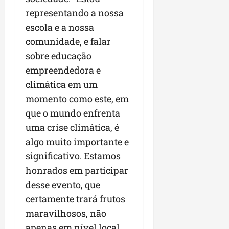
representando a nossa
escola e a nossa
comunidade, e falar
sobre educação
empreendedora e
climática em um
momento como este, em
que o mundo enfrenta
uma crise climática, é
algo muito importante e
significativo. Estamos
honrados em participar
desse evento, que
certamente trará frutos
maravilhosos, não
apenas em nível local,