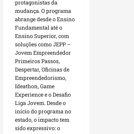
protagonistas da
mudança. O programa
abrange desde o Ensino
Fundamental até o
Ensino Superior, com
soluções como JEPP –
Jovem Empreendedor
Primeiros Passos,
Despertar, Oficinas de
Empreendedorismo,
Ideathon, Game
Experience e o Desafio
Liga Jovem. Desde o
início do programa no
estado, o impacto tem
sido expressivo: o