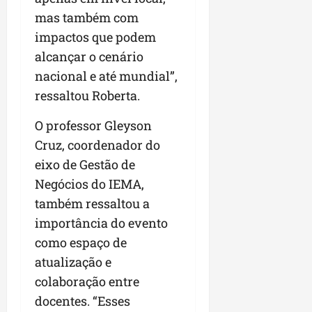
mas também com
impactos que podem
alcançar o cenário
nacional e até mundial”,
ressaltou Roberta.
O professor Gleyson
Cruz, coordenador do
eixo de Gestão de
Negócios do IEMA,
também ressaltou a
importância do evento
como espaço de
atualização e
colaboração entre
docentes. “Esses