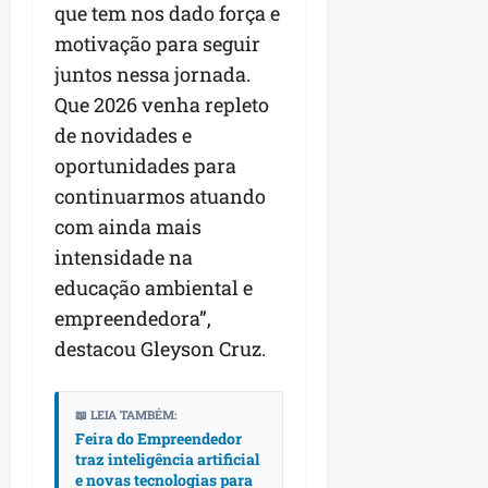
que tem nos dado força e
motivação para seguir
juntos nessa jornada.
Que 2026 venha repleto
de novidades e
oportunidades para
continuarmos atuando
com ainda mais
intensidade na
educação ambiental e
empreendedora”,
destacou Gleyson Cruz.
📖 LEIA TAMBÉM:
Feira do Empreendedor
traz inteligência artificial
e novas tecnologias para