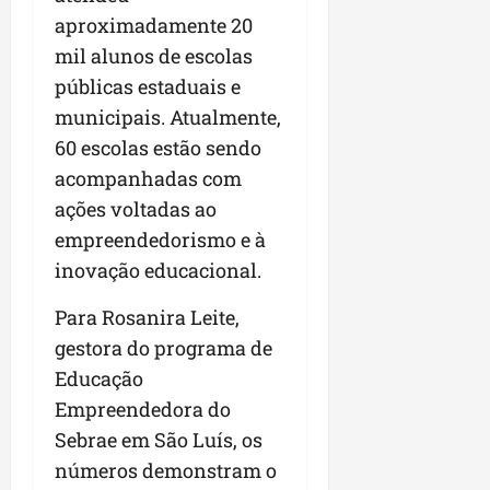
aproximadamente 20
mil alunos de escolas
públicas estaduais e
municipais. Atualmente,
60 escolas estão sendo
acompanhadas com
ações voltadas ao
empreendedorismo e à
inovação educacional.
Para Rosanira Leite,
gestora do programa de
Educação
Empreendedora do
Sebrae em São Luís, os
números demonstram o