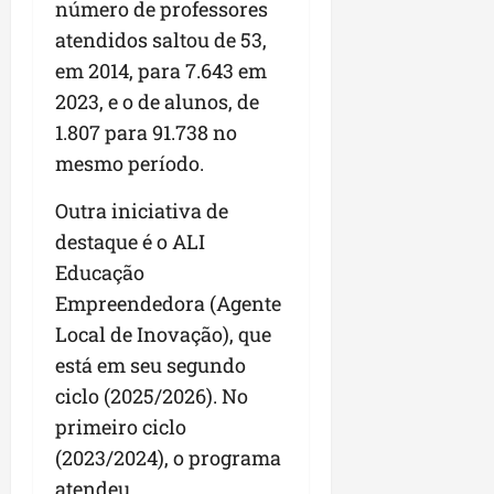
número de professores
atendidos saltou de 53,
em 2014, para 7.643 em
2023, e o de alunos, de
1.807 para 91.738 no
mesmo período.
Outra iniciativa de
destaque é o ALI
Educação
Empreendedora (Agente
Local de Inovação), que
está em seu segundo
ciclo (2025/2026). No
primeiro ciclo
(2023/2024), o programa
atendeu