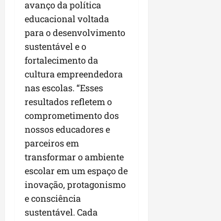
avanço da política
educacional voltada
para o desenvolvimento
sustentável e o
fortalecimento da
cultura empreendedora
nas escolas. “Esses
resultados refletem o
comprometimento dos
nossos educadores e
parceiros em
transformar o ambiente
escolar em um espaço de
inovação, protagonismo
e consciência
sustentável. Cada