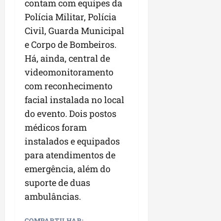
contam com equipes da
Polícia Militar, Polícia
Civil, Guarda Municipal
e Corpo de Bombeiros.
Há, ainda, central de
videomonitoramento
com reconhecimento
facial instalada no local
do evento. Dois postos
médicos foram
instalados e equipados
para atendimentos de
emergência, além do
suporte de duas
ambulâncias.
COMPARTILHAR: