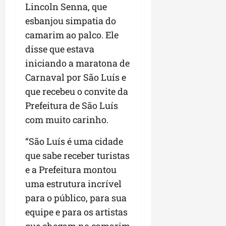
Lincoln Senna, que
esbanjou simpatia do
camarim ao palco. Ele
disse que estava
iniciando a maratona de
Carnaval por São Luís e
que recebeu o convite da
Prefeitura de São Luís
com muito carinho.
“São Luís é uma cidade
que sabe receber turistas
e a Prefeitura montou
uma estrutura incrível
para o público, para sua
equipe e para os artistas