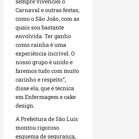
sempre vivenciei o
Carnaval e outras festas,
como o São João, com as
quais sou bastante
envolvida. Ter ganho
como rainha é uma
experiência incrível. O
nosso grupo é unido e
faremos tudo com muito
carinho e respeito”,
disse ela, que é técnica
em Enfermagem e cake
design.
A Prefeitura de São Luís
montou rigoroso
esquema de segurança,