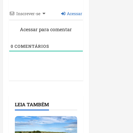
Inscrever-se
Acessar
Acessar para comentar
0
COMENTÁRIOS
LEIA TAMBÉM