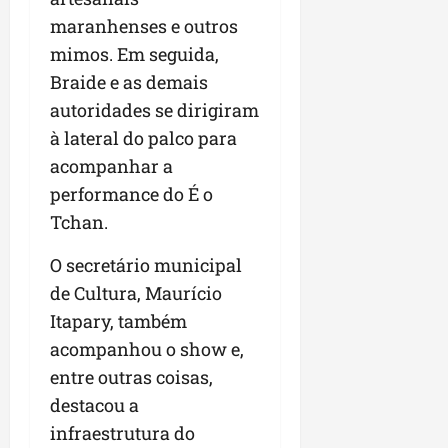
maranhenses e outros
mimos. Em seguida,
Braide e as demais
autoridades se dirigiram
à lateral do palco para
acompanhar a
performance do É o
Tchan.
O secretário municipal
de Cultura, Maurício
Itapary, também
acompanhou o show e,
entre outras coisas,
destacou a
infraestrutura do