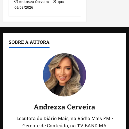
Andrezza Cerveira
qua
05/08/2026
SOBRE A AUTORA
Andrezza Cerveira
Locutora do Diário Mais, na Rádio Mais FM •
Gerente de Conteúdo, na TV BAND MA