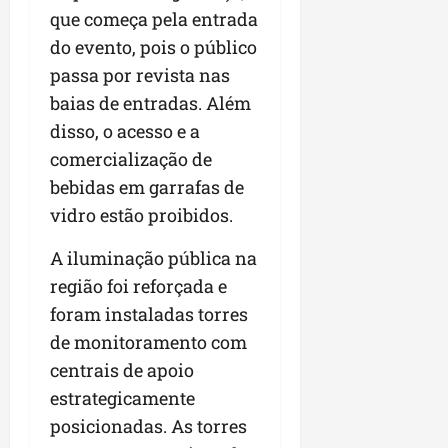
que começa pela entrada
do evento, pois o público
passa por revista nas
baias de entradas. Além
disso, o acesso e a
comercialização de
bebidas em garrafas de
vidro estão proibidos.
A iluminação pública na
região foi reforçada e
foram instaladas torres
de monitoramento com
centrais de apoio
estrategicamente
posicionadas. As torres