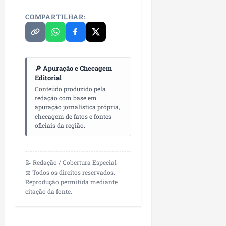
COMPARTILHAR:
🔎 Apuração e Checagem
Editorial
Conteúdo produzido pela
redação com base em
apuração jornalística própria,
checagem de fatos e fontes
oficiais da região.
📝 Redação / Cobertura Especial
⚖️ Todos os direitos reservados.
Reprodução permitida mediante
citação da fonte.