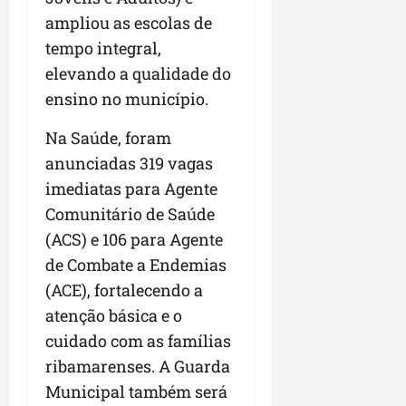
ampliou as escolas de
tempo integral,
elevando a qualidade do
ensino no município.
Na Saúde, foram
anunciadas 319 vagas
imediatas para Agente
Comunitário de Saúde
(ACS) e 106 para Agente
de Combate a Endemias
(ACE), fortalecendo a
atenção básica e o
cuidado com as famílias
ribamarenses. A Guarda
Municipal também será