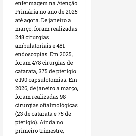
enfermagem na Atenção
Primária no ano de 2025
até agora. De janeiro a
março, foram realizadas
248 cirurgias
ambulatoriais e 481
endoscopias. Em 2025,
foram 478 cirurgias de
catarata, 375 de pterígio
e 190 capsulotomias. Em
2026, de janeiro a março,
foram realizadas 98
cirurgias oftalmológicas
(23 de catarata e 75 de
pterígio). Ainda no
primeiro trimestre,