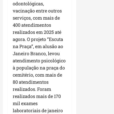
odontológicas,
vacinação entre outros
serviços, com mais de
400 atendimentos
realizados em 2025 até
agora. O projeto “Escuta
na Praça”, em alusão ao
Janeiro Branco, levou
atendimento psicológico
à população na praça do
cemitério, com mais de
80 atendimentos
realizados. Foram
realizados mais de 170
mil exames
laboratoriais de janeiro