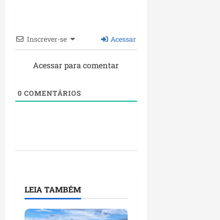
Inscrever-se
Acessar
Acessar para comentar
0
COMENTÁRIOS
LEIA TAMBÉM