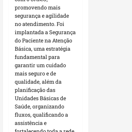
promovendo mais
segurança e agilidade
no atendimento. Foi
implantada a Segurança
do Paciente na Atenção
Básica, uma estratégia
fundamental para
garantir um cuidado
mais seguro e de
qualidade, além da
planificação das
Unidades Básicas de
Saúde, organizando
fluxos, qualificando a
assistência e
fortalecendo toda a rede