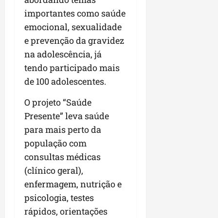
importantes como saúde
emocional, sexualidade
e prevenção da gravidez
na adolescência, já
tendo participado mais
de 100 adolescentes.
O projeto “Saúde
Presente” leva saúde
para mais perto da
população com
consultas médicas
(clínico geral),
enfermagem, nutrição e
psicologia, testes
rápidos, orientações