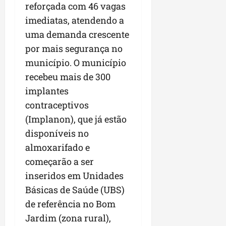
reforçada com 46 vagas
imediatas, atendendo a
uma demanda crescente
por mais segurança no
município. O município
recebeu mais de 300
implantes
contraceptivos
(Implanon), que já estão
disponíveis no
almoxarifado e
começarão a ser
inseridos em Unidades
Básicas de Saúde (UBS)
de referência no Bom
Jardim (zona rural),