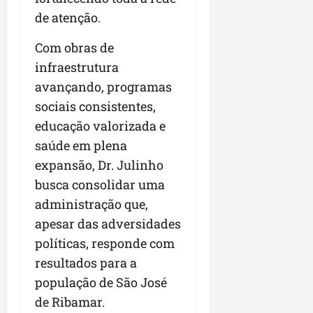
de atenção.
Com obras de
infraestrutura
avançando, programas
sociais consistentes,
educação valorizada e
saúde em plena
expansão, Dr. Julinho
busca consolidar uma
administração que,
apesar das adversidades
políticas, responde com
resultados para a
população de São José
de Ribamar.