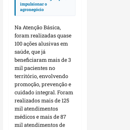
impulsionar o
agronegócio
Na Atenção Básica,
foram realizadas quase
100 ações alusivas em
saúde, que já
beneficiaram mais de 3
mil pacientes no
território, envolvendo
promoção, prevenção e
cuidado integral. Foram
realizados mais de 125
mil atendimentos
médicos e mais de 87
mil atendimentos de