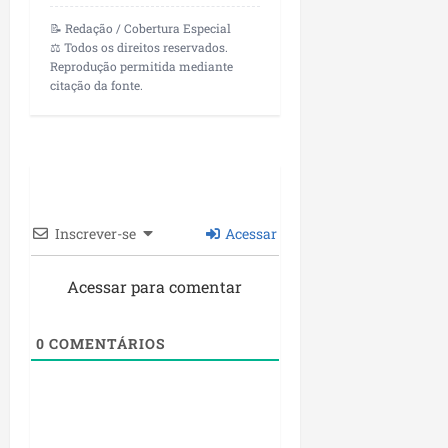
📝 Redação / Cobertura Especial
⚖️ Todos os direitos reservados.
Reprodução permitida mediante
citação da fonte.
Inscrever-se
Acessar
Acessar para comentar
0
COMENTÁRIOS