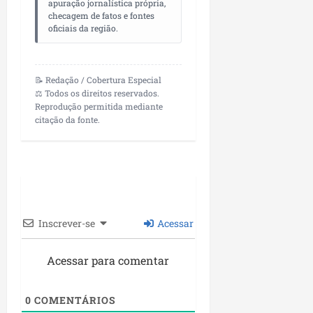
apuração jornalística própria,
checagem de fatos e fontes
oficiais da região.
📝 Redação / Cobertura Especial
⚖️ Todos os direitos reservados.
Reprodução permitida mediante
citação da fonte.
Inscrever-se
Acessar
Acessar para comentar
0
COMENTÁRIOS