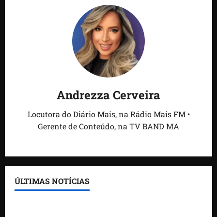
Andrezza Cerveira
Locutora do Diário Mais, na Rádio Mais FM •
Gerente de Conteúdo, na TV BAND MA
ÚLTIMAS NOTÍCIAS
Feira do Empreendedor traz inteligência artificial e