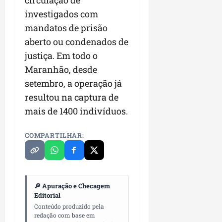
investigados com
mandatos de prisão
aberto ou condenados de
justiça. Em todo o
Maranhão, desde
setembro, a operação já
resultou na captura de
mais de 1400 indivíduos.
COMPARTILHAR:
🔎 Apuração e Checagem
Editorial
Conteúdo produzido pela
redação com base em