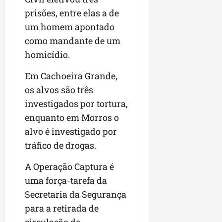
prisões, entre elas a de
um homem apontado
como mandante de um
homicídio.
Em Cachoeira Grande,
os alvos são três
investigados por tortura,
enquanto em Morros o
alvo é investigado por
tráfico de drogas.
A Operação Captura é
uma força-tarefa da
Secretaria da Segurança
para a retirada de
circulação de