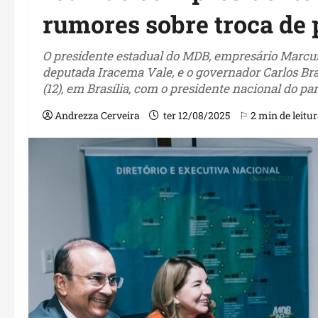
rumores sobre troca de 
O presidente estadual do MDB, empresário Marcus
deputada Iracema Vale, e o governador Carlos Br
(12), em Brasília, com o presidente nacional do par
Andrezza Cerveira
ter 12/08/2025
⚐ 2 min de leitu