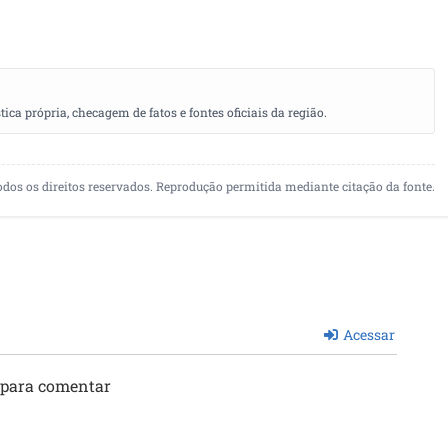
a própria, checagem de fatos e fontes oficiais da região.
odos os direitos reservados. Reprodução permitida mediante citação da fonte.
Acessar
 para comentar