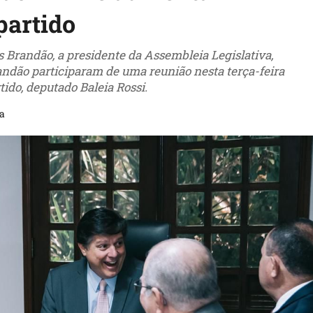
partido
 Brandão, a presidente da Assembleia Legislativa,
andão participaram de uma reunião nesta terça-feira
tido, deputado Baleia Rossi.
ra