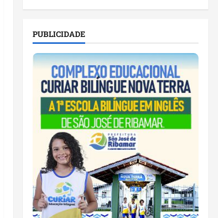
PUBLICIDADE