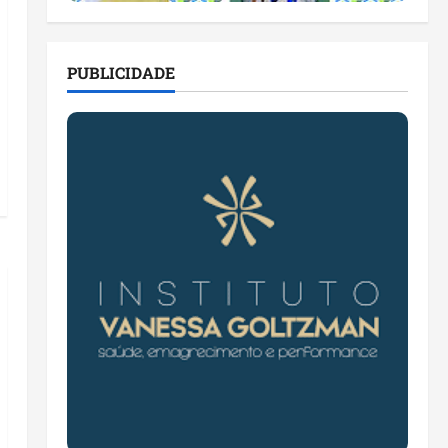
PUBLICIDADE