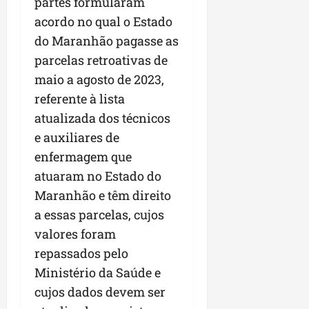
partes formularam
acordo no qual o Estado
do Maranhão pagasse as
parcelas retroativas de
maio a agosto de 2023,
referente à lista
atualizada dos técnicos
e auxiliares de
enfermagem que
atuaram no Estado do
Maranhão e têm direito
a essas parcelas, cujos
valores foram
repassados pelo
Ministério da Saúde e
cujos dados devem ser