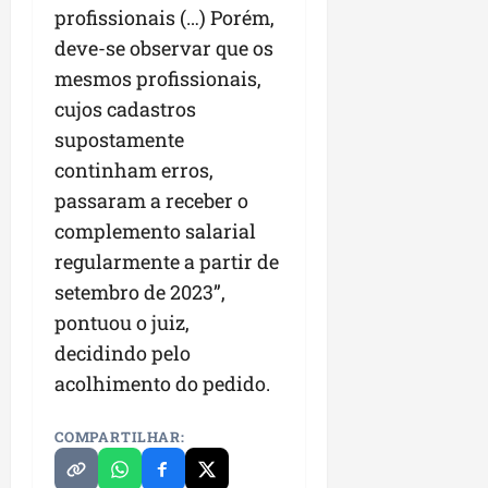
profissionais (…) Porém,
deve-se observar que os
mesmos profissionais,
cujos cadastros
supostamente
continham erros,
passaram a receber o
complemento salarial
regularmente a partir de
setembro de 2023”,
pontuou o juiz,
decidindo pelo
acolhimento do pedido.
COMPARTILHAR: