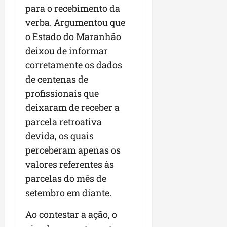
para o recebimento da
verba. Argumentou que
o Estado do Maranhão
deixou de informar
corretamente os dados
de centenas de
profissionais que
deixaram de receber a
parcela retroativa
devida, os quais
perceberam apenas os
valores referentes às
parcelas do mês de
setembro em diante.
Ao contestar a ação, o