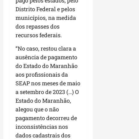
pago pelos estados, pelo
Distrito Federal e pelos
municípios, na medida
dos repasses dos
recursos federais.
“No caso, restou clara a
ausência de pagamento
do Estado do Maranhão
aos profissionais da
SEAP nos meses de maio
a setembro de 2023 (…) O
Estado do Maranhão,
alegou que o não
pagamento decorreu de
inconsistências nos
dados cadastrais dos