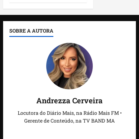
SOBRE A AUTORA
Andrezza Cerveira
Locutora do Diário Mais, na Rádio Mais FM •
Gerente de Conteúdo, na TV BAND MA