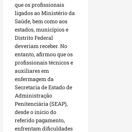
que os profissionais
ligados ao Ministério da
Saúde, bem como aos
estados, municípios e
Distrito Federal
deveriam receber. No
entanto, afirmou que os
profissionais técnicos e
auxiliares em
enfermagem da
Secretaria de Estado de
Administração
Penitenciária (SEAP),
desde o início do
referido pagamento,
enfrentam dificuldades