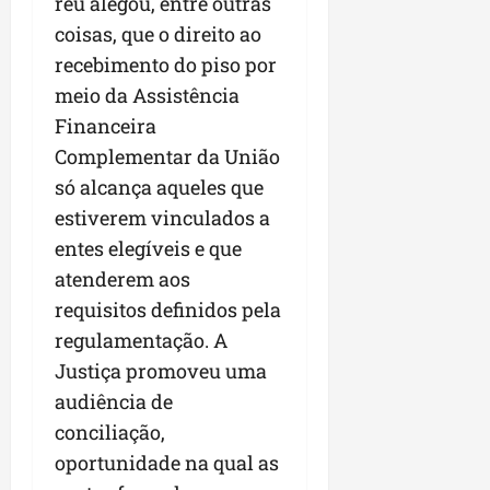
réu alegou, entre outras
coisas, que o direito ao
recebimento do piso por
meio da Assistência
Financeira
Complementar da União
só alcança aqueles que
estiverem vinculados a
entes elegíveis e que
atenderem aos
requisitos definidos pela
regulamentação. A
Justiça promoveu uma
audiência de
conciliação,
oportunidade na qual as