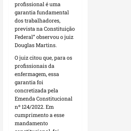
profissional é uma
garantia fundamental
dos trabalhadores,
prevista na Constituição
Federal” observou o juiz
Douglas Martins.
O juiz citou que, para os
profissionais da
enfermagem, essa
garantia foi
concretizada pela
Emenda Constitucional
nº 124/2022. Em
cumprimento a esse
mandamento