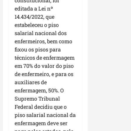
constitucional, foi
editada a Lei nº
14.434/2022, que
estabeleceu o piso
salarial nacional dos
enfermeiros, bem como
fixou os pisos para
técnicos de enfermagem
em 70% do valor do piso
de enfermeiro, e para os
auxiliares de
enfermagem, 50%. O
Supremo Tribunal
Federal decidiu que o
piso salarial nacional da
enfermagem deve ser