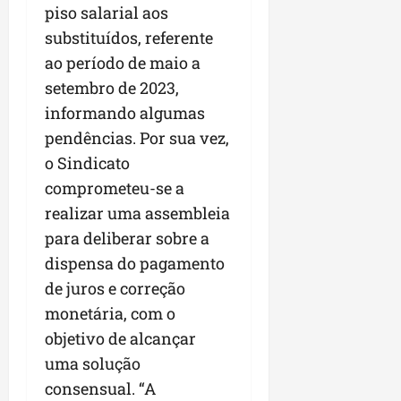
piso salarial aos
substituídos, referente
ao período de maio a
setembro de 2023,
informando algumas
pendências. Por sua vez,
o Sindicato
comprometeu-se a
realizar uma assembleia
para deliberar sobre a
dispensa do pagamento
de juros e correção
monetária, com o
objetivo de alcançar
uma solução
consensual. “A