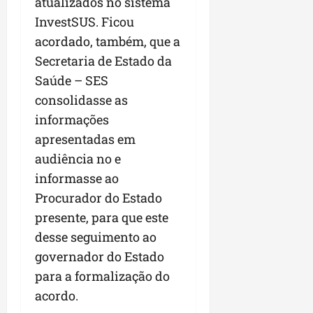
atualizados no sistema
InvestSUS. Ficou
acordado, também, que a
Secretaria de Estado da
Saúde – SES
consolidasse as
informações
apresentadas em
audiência no e
informasse ao
Procurador do Estado
presente, para que este
desse seguimento ao
governador do Estado
para a formalização do
acordo.