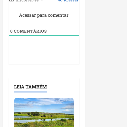
Acessar para comentar
0
COMENTÁRIOS
LEIA TAMBÉM