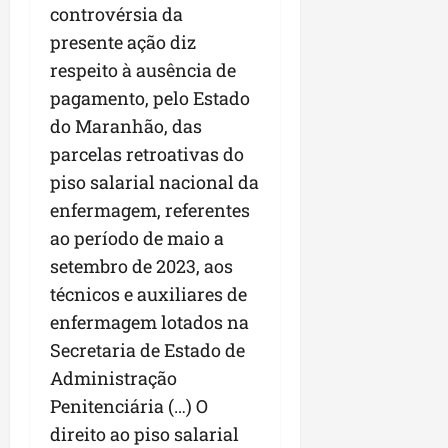
controvérsia da
presente ação diz
respeito à ausência de
pagamento, pelo Estado
do Maranhão, das
parcelas retroativas do
piso salarial nacional da
enfermagem, referentes
ao período de maio a
setembro de 2023, aos
técnicos e auxiliares de
enfermagem lotados na
Secretaria de Estado de
Administração
Penitenciária (…) O
direito ao piso salarial