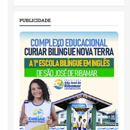
PUBLICIDADE