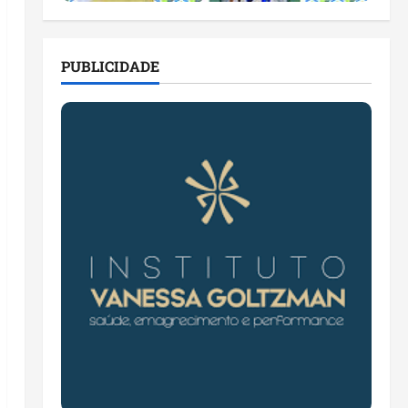
PUBLICIDADE