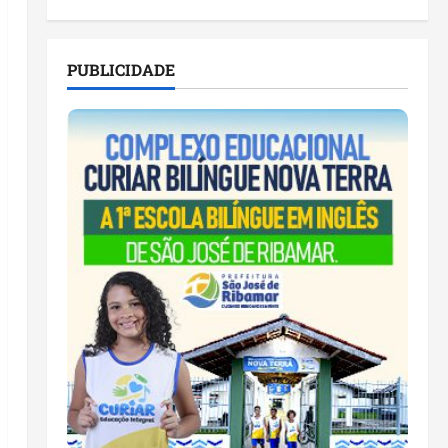
PUBLICIDADE