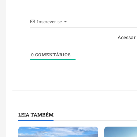
Inscrever-se
Acessar
0
COMENTÁRIOS
LEIA TAMBÉM