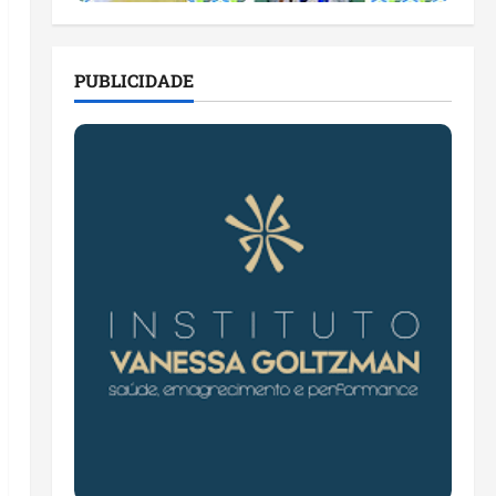
PUBLICIDADE