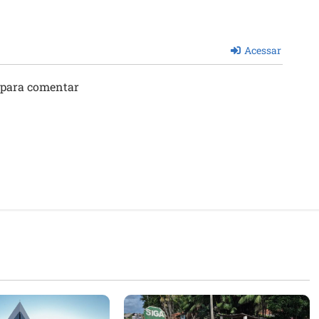
Acessar
 para comentar