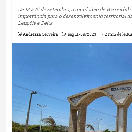
De 13 a 15 de setembro, o município de Barreirin
importância para o desenvolvimento territorial 
Lençóis e Delta.
Andrezza Cerveira
seg 11/09/2023
⚐ 2 min de leitu