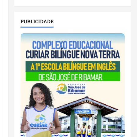
PUBLICIDADE