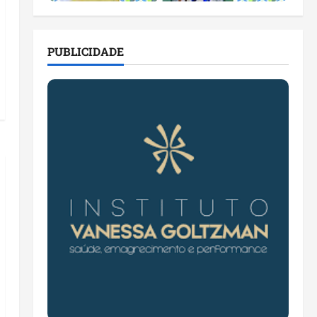
PUBLICIDADE