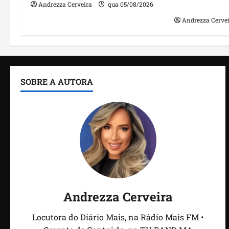
irregulares
Andrezza Cerveira
qua 05/08/2026
Andrezza Cerve
SOBRE A AUTORA
Andrezza Cerveira
Locutora do Diário Mais, na Rádio Mais FM •