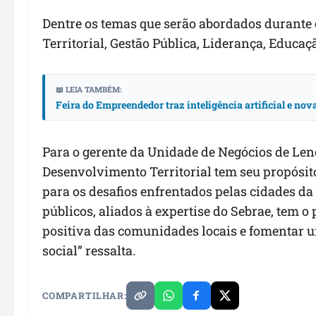
Dentre os temas que serão abordados durante
Territorial, Gestão Pública, Liderança, Educ
📖 LEIA TAMBÉM:
Feira do Empreendedor traz inteligência artificial e no
Para o gerente da Unidade de Negócios de Le
Desenvolvimento Territorial tem seu propósito
para os desafios enfrentados pelas cidades da 
públicos, aliados à expertise do Sebrae, tem o
positiva das comunidades locais e fomentar 
social” ressalta.
COMPARTILHAR: