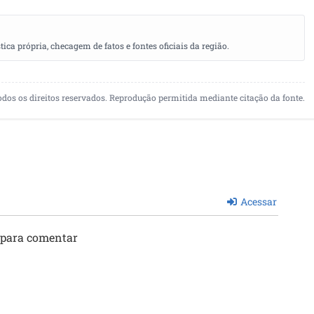
a própria, checagem de fatos e fontes oficiais da região.
odos os direitos reservados. Reprodução permitida mediante citação da fonte.
Acessar
 para comentar