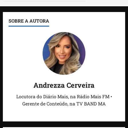
SOBRE A AUTORA
Andrezza Cerveira
Locutora do Diário Mais, na Rádio Mais FM •
Gerente de Conteúdo, na TV BAND MA