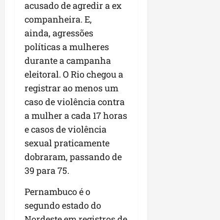
acusado de agredir a ex
companheira. E,
ainda, agressões
políticas a mulheres
durante a campanha
eleitoral. O Rio chegou a
registrar ao menos um
caso de violência contra
a mulher a cada 17 horas
e casos de violência
sexual praticamente
dobraram, passando de
39 para 75.
Pernambuco é o
segundo estado do
Nordeste em registros de