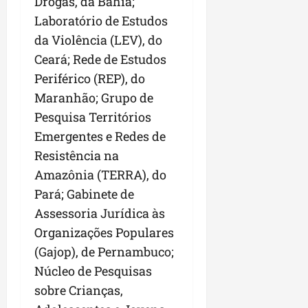
Drogas, da Bahia;
Laboratório de Estudos
da Violência (LEV), do
Ceará; Rede de Estudos
Periférico (REP), do
Maranhão; Grupo de
Pesquisa Territórios
Emergentes e Redes de
Resistência na
Amazônia (TERRA), do
Pará; Gabinete de
Assessoria Jurídica às
Organizações Populares
(Gajop), de Pernambuco;
Núcleo de Pesquisas
sobre Crianças,