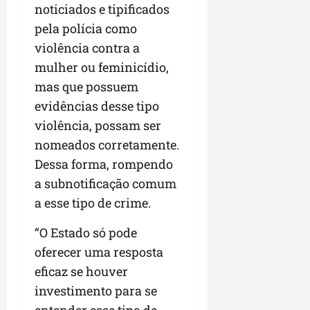
noticiados e tipificados
pela polícia como
violência contra a
mulher ou feminicídio,
mas que possuem
evidências desse tipo
violência, possam ser
nomeados corretamente.
Dessa forma, rompendo
a subnotificação comum
a esse tipo de crime.
“O Estado só pode
oferecer uma resposta
eficaz se houver
investimento para se