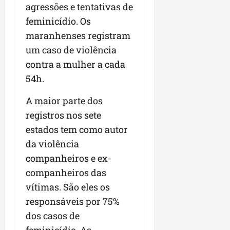
agressões e tentativas de
feminicídio. Os
maranhenses registram
um caso de violência
contra a mulher a cada
54h.
A maior parte dos
registros nos sete
estados tem como autor
da violência
companheiros e ex-
companheiros das
vítimas. São eles os
responsáveis por 75%
dos casos de