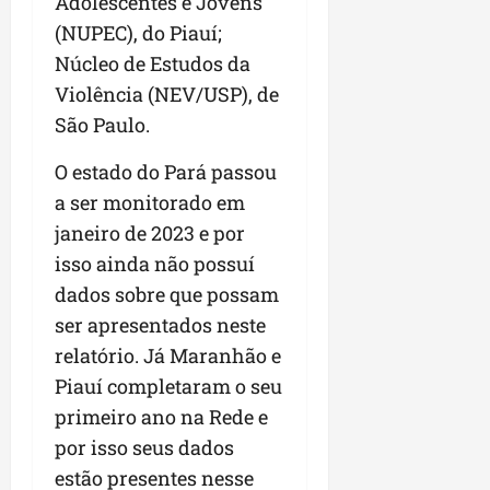
Adolescentes e Jovens
(NUPEC), do Piauí;
Núcleo de Estudos da
Violência (NEV/USP), de
São Paulo.
O estado do Pará passou
a ser monitorado em
janeiro de 2023 e por
isso ainda não possuí
dados sobre que possam
ser apresentados neste
relatório. Já Maranhão e
Piauí completaram o seu
primeiro ano na Rede e
por isso seus dados
estão presentes nesse