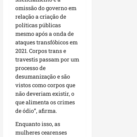
omissão do governo em
relação a criação de
políticas públicas
mesmo após a onda de
ataques transfóbicos em
2021. Corpos trans e
travestis passam por um
processo de
desumanização e são
vistos como corpos que
não deveriam existir, o
que alimenta os crimes
de ódio”, afirma.
Enquanto isso, as
mulheres cearenses