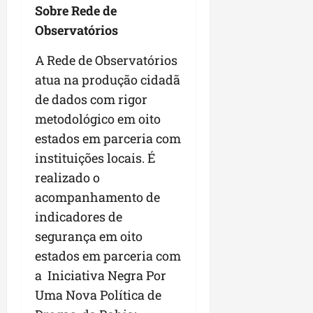
Sobre Rede de
Observatórios
A Rede de Observatórios
atua na produção cidadã
de dados com rigor
metodológico em oito
estados em parceria com
instituições locais. É
realizado o
acompanhamento de
indicadores de
segurança em oito
estados em parceria com
a Iniciativa Negra Por
Uma Nova Política de