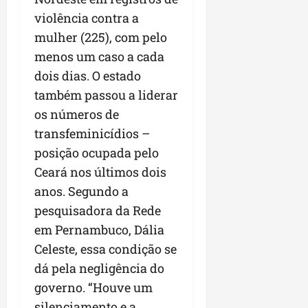
violência contra a
mulher (225), com pelo
menos um caso a cada
dois dias. O estado
também passou a liderar
os números de
transfeminicídios –
posição ocupada pelo
Ceará nos últimos dois
anos. Segundo a
pesquisadora da Rede
em Pernambuco, Dália
Celeste, essa condição se
dá pela negligência do
governo. “Houve um
silenciamento e a