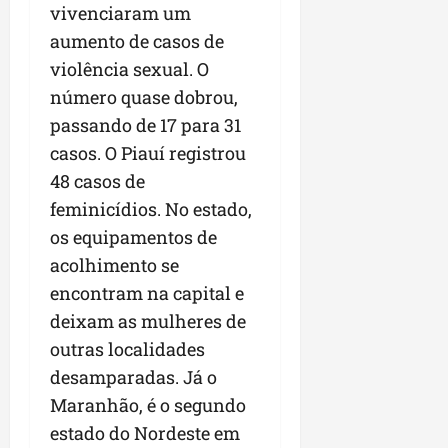
vivenciaram um
aumento de casos de
violência sexual. O
número quase dobrou,
passando de 17 para 31
casos. O Piauí registrou
48 casos de
feminicídios. No estado,
os equipamentos de
acolhimento se
encontram na capital e
deixam as mulheres de
outras localidades
desamparadas. Já o
Maranhão, é o segundo
estado do Nordeste em