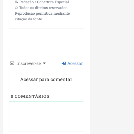
📝 Redação / Cobertura Especial
⚖️ Todos os direitos reservados.
Reprodução permitida mediante
citação da fonte.
Inscrever-se
Acessar
Acessar para comentar
0
COMENTÁRIOS