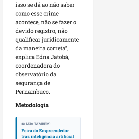
isso se dá ao não saber
como esse crime
acontece, não se fazer o
devido registro, não
qualificar juridicamente
da maneira correta”,
explica Edna Jatobá,
coordenadora do
observatório da
segurança de
Pernambuco.
Metodologia
📖 LEIA TAMBÉM:
Feira do Empreendedor
traz inteligência artificial