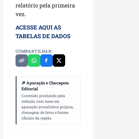
relatório pela primeira
vez.
ACESSE AQUI AS
TABELAS DE DADOS
COMPARTILHAR:
🔎 Apuração e Checagem
Editorial
Conteúdo produzido pela
redação com base em
apuração jornalística própria,
checagem de fatos e fontes
oficiais da região.