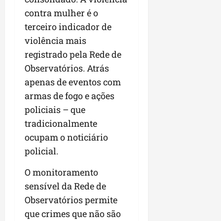
contra mulher é o
terceiro indicador de
violência mais
registrado pela Rede de
Observatórios. Atrás
apenas de eventos com
armas de fogo e ações
policiais – que
tradicionalmente
ocupam o noticiário
policial.
O monitoramento
sensível da Rede de
Observatórios permite
que crimes que não são