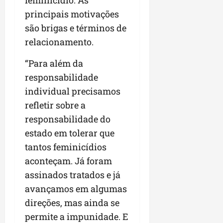
feminicídio. As
principais motivações
são brigas e términos de
relacionamento.
“Para além da
responsabilidade
individual precisamos
refletir sobre a
responsabilidade do
estado em tolerar que
tantos feminicídios
aconteçam. Já foram
assinados tratados e já
avançamos em algumas
direções, mas ainda se
permite a impunidade. E