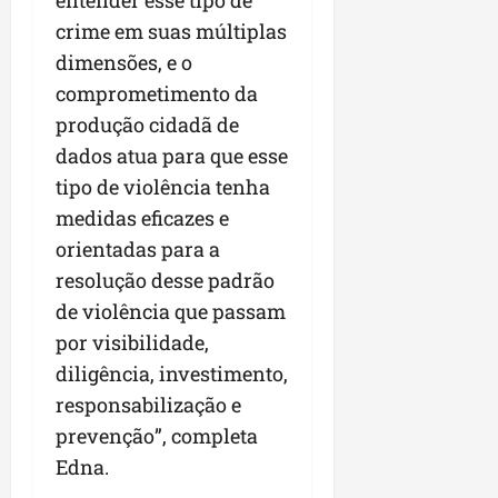
entender esse tipo de
crime em suas múltiplas
dimensões, e o
comprometimento da
produção cidadã de
dados atua para que esse
tipo de violência tenha
medidas eficazes e
orientadas para a
resolução desse padrão
de violência que passam
por visibilidade,
diligência, investimento,
responsabilização e
prevenção”, completa
Edna.