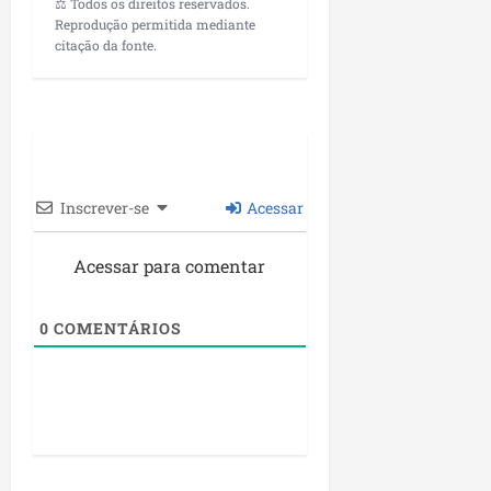
⚖️ Todos os direitos reservados.
Reprodução permitida mediante
citação da fonte.
Inscrever-se
Acessar
Acessar para comentar
0
COMENTÁRIOS