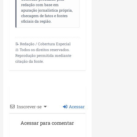
redação com base em
apuração jornalística própria,
checagem de fatos e fontes
oficiais da região.
📝 Redação / Cobertura Especial
⚖️ Todos os direitos reservados.
Reprodução permitida mediante
citação da fonte.
Inscrever-se
Acessar
Acessar para comentar