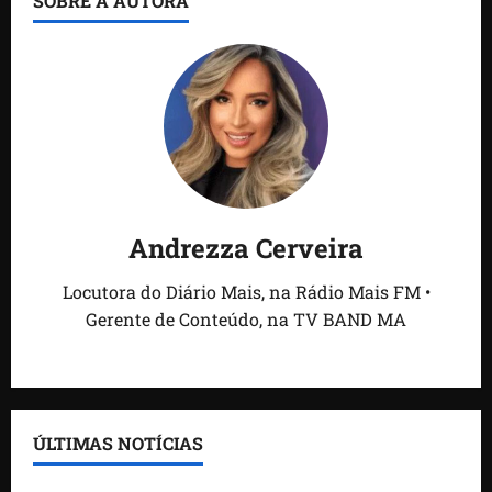
SOBRE A AUTORA
Andrezza Cerveira
Locutora do Diário Mais, na Rádio Mais FM •
Gerente de Conteúdo, na TV BAND MA
ÚLTIMAS NOTÍCIAS