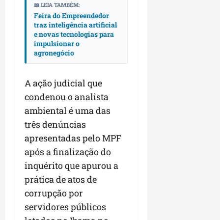
📖 LEIA TAMBÉM:
Feira do Empreendedor
traz inteligência artificial
e novas tecnologias para
impulsionar o
agronegócio
A ação judicial que
condenou o analista
ambiental é uma das
três denúncias
apresentadas pelo MPF
após a finalização do
inquérito que apurou a
prática de atos de
corrupção por
servidores públicos