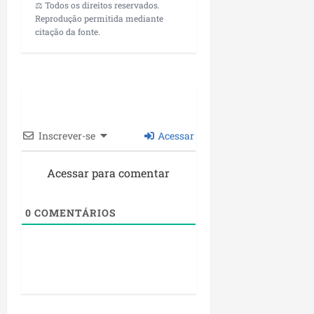
⚖️ Todos os direitos reservados.
Reprodução permitida mediante
citação da fonte.
Inscrever-se
Acessar
Acessar para comentar
0
COMENTÁRIOS