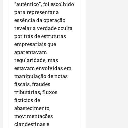
“autêntico”, foi escolhido
para representar a
essência da operação:
revelar a verdade oculta
por trás de estruturas
empresariais que
aparentavam
regularidade, mas
estavam envolvidas em
manipulação de notas
fiscais, fraudes
tributárias, fluxos
fictícios de
abastecimento,
movimentações
clandestinas e