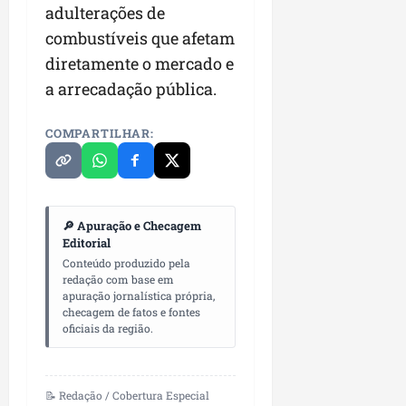
adulterações de
combustíveis que afetam
diretamente o mercado e
a arrecadação pública.
COMPARTILHAR:
🔎 Apuração e Checagem
Editorial
Conteúdo produzido pela
redação com base em
apuração jornalística própria,
checagem de fatos e fontes
oficiais da região.
📝 Redação / Cobertura Especial