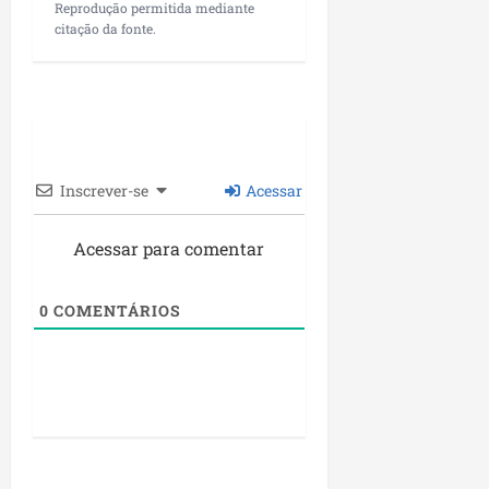
Reprodução permitida mediante
citação da fonte.
Inscrever-se
Acessar
Acessar para comentar
0
COMENTÁRIOS