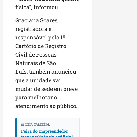
física”, informou.
Graciana Soares,
registradora e
responsável pelo 1º
Cartório de Registro
Civil de Pessoas
Naturais de São
Luís, também anunciou
que a unidade vai
mudar de sede em breve
para melhorar o
atendimento ao público.
📖 LEIA TAMBÉM:
Feira do Empreendedor
traz inteligência artificial