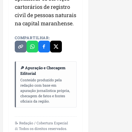
cartorários de registro
civil de pessoas naturais
na capital maranhense.
COMPARTILHAR:
🔎 Apuração e Checagem
Editorial
Conteúdo produzido pela
redação com base em
apuração jornalística própria,
checagem de fatos e fontes
oficiais da região.
📝 Redação / Cobertura Especial
⚖️ Todos os direitos reservados.