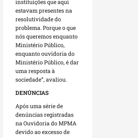
instituições que aqui
estavam presentes na
resolutividade do
problema. Porque o que
nós queremos enquanto
Ministério Público,
enquanto ouvidoria do
Ministério Público, é dar
uma resposta à
sociedade”, avaliou.
DENÚNCIAS
Após uma série de
denúncias registradas
na Ouvidoria do MPMA
devido ao excesso de