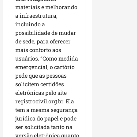
materiais e melhorando
a infraestrutura,
incluindo a
possibilidade de mudar
de sede, para oferecer
mais conforto aos
usuários. “Como medida
emergencial, o cartório
pede que as pessoas
solicitem certidões
eletrônicas pelo site
registrocivil.org.br. Ela
tem a mesma segurança
jurídica do papel e pode
ser solicitada tanto na
versão eletrônica quanto