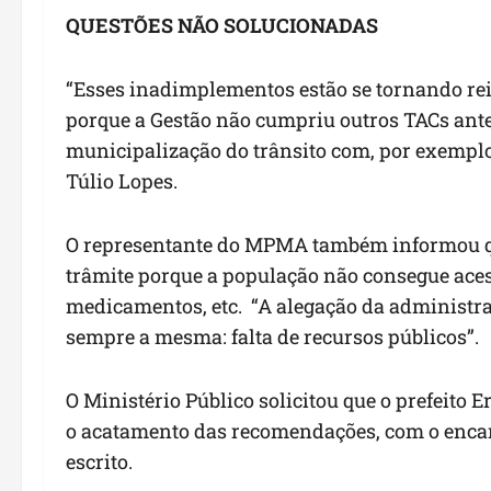
QUESTÕES NÃO SOLUCIONADAS
“Esses inadimplementos estão se tornando rei
porque a Gestão não cumpriu outros TACs ante
municipalização do trânsito com, por exemplo
Túlio Lopes.
O representante do MPMA também informou qu
trâmite porque a população não consegue acess
medicamentos, etc. “A alegação da administ
sempre a mesma: falta de recursos públicos”.
O Ministério Público solicitou que o prefeito 
o acatamento das recomendações, com o enc
escrito.