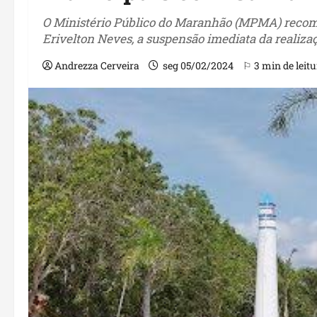
O Ministério Público do Maranhão (MPMA) recomend
Erivelton Neves, a suspensão imediata da realiza
Andrezza Cerveira
seg 05/02/2024
⚐ 3 min de leitu