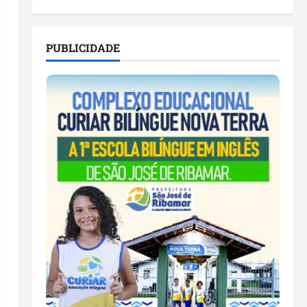
PUBLICIDADE