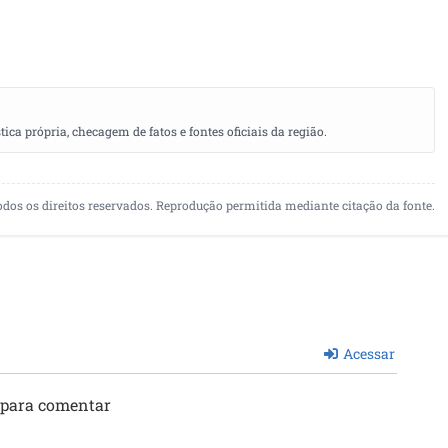
a própria, checagem de fatos e fontes oficiais da região.
odos os direitos reservados. Reprodução permitida mediante citação da fonte.
Acessar
 para comentar