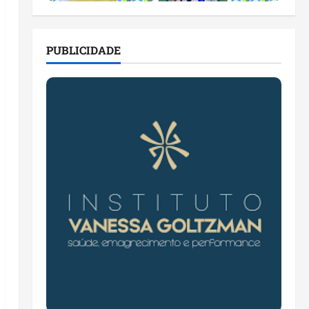
PUBLICIDADE