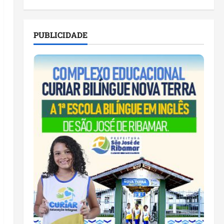
PUBLICIDADE