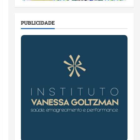
PUBLICIDADE