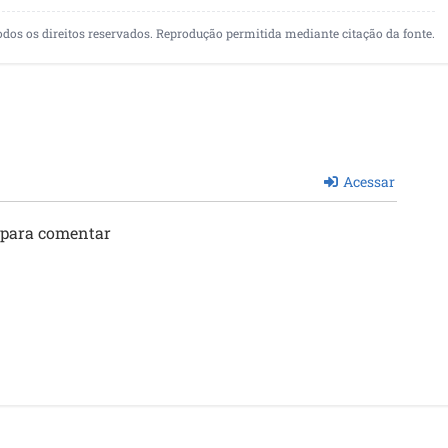
odos os direitos reservados. Reprodução permitida mediante citação da fonte.
Acessar
 para comentar