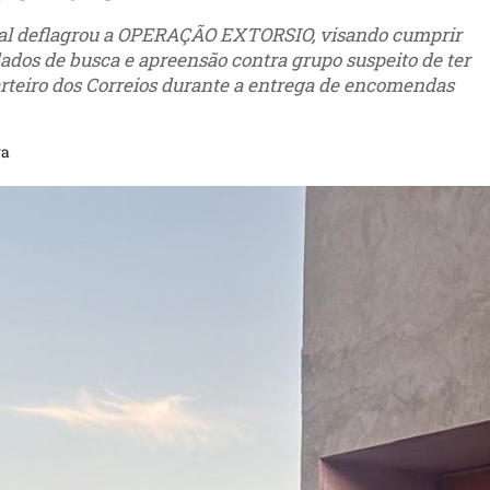
deral deflagrou a OPERAÇÃO EXTORSIO, visando cumprir
ados de busca e apreensão contra grupo suspeito de ter
arteiro dos Correios durante a entrega de encomendas
ra