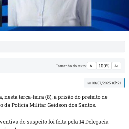
100%
Tamanho do texto:
A-
A+
📅 08/07/2025 16h21
 nesta terça-feira (8), a prisão do prefeito de
o da Polícia Militar Geidson dos Santos.
entiva do suspeito foi feita pela 14 Delegacia