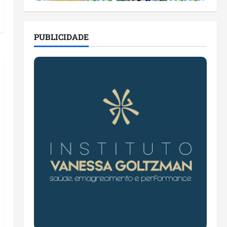
PUBLICIDADE