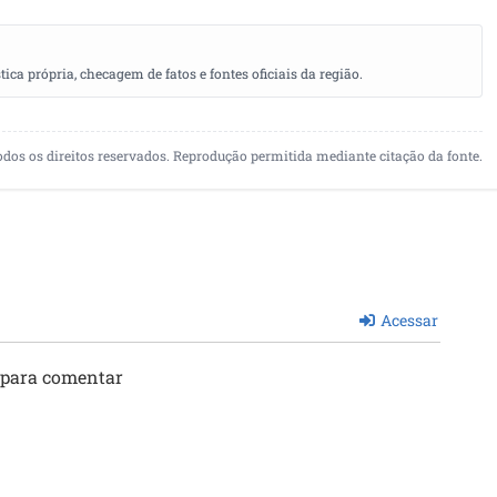
a própria, checagem de fatos e fontes oficiais da região.
odos os direitos reservados. Reprodução permitida mediante citação da fonte.
Acessar
 para comentar