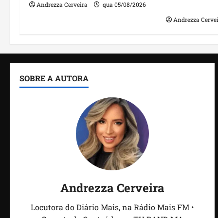
irregulares
Andrezza Cerveira
qua 05/08/2026
Andrezza Cerve
SOBRE A AUTORA
Andrezza Cerveira
Locutora do Diário Mais, na Rádio Mais FM •