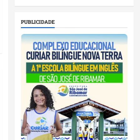
PUBLICIDADE