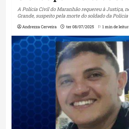
A Polícia Civil do Maranhão requereu à Justiça, nes
Grande, suspeito pela morte do soldado da Polícia
Andrezza Cerveira
ter 08/07/2025
⚐ 1 min de leitu