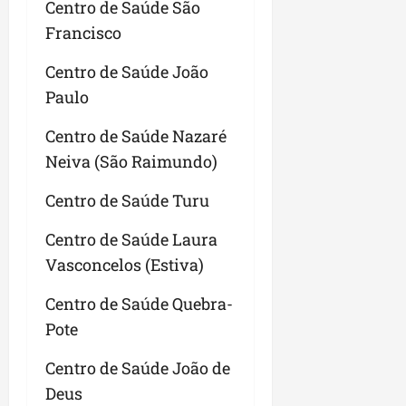
Centro de Saúde São
Francisco
Centro de Saúde João
Paulo
Centro de Saúde Nazaré
Neiva (São Raimundo)
Centro de Saúde Turu
Centro de Saúde Laura
Vasconcelos (Estiva)
Centro de Saúde Quebra-
Pote
Centro de Saúde João de
Deus