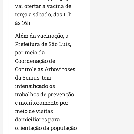
vai ofertar a vacina de
terça a sábado, das 10h
às 16h.
Além da vacinação, a
Prefeitura de São Luís,
por meio da
Coordenação de
Controle às Arboviroses
da Semus, tem
intensificado os
trabalhos de prevenção
e monitoramento por
meio de visitas
domiciliares para
orientação da população