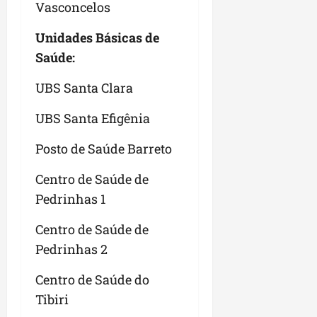
Vasconcelos
Unidades Básicas de
Saúde:
UBS Santa Clara
UBS Santa Efigênia
Posto de Saúde Barreto
Centro de Saúde de
Pedrinhas 1
Centro de Saúde de
Pedrinhas 2
Centro de Saúde do
Tibiri