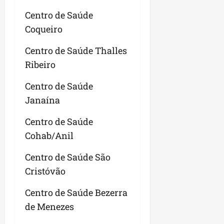
Centro de Saúde
Coqueiro
Centro de Saúde Thalles
Ribeiro
Centro de Saúde
Janaína
Centro de Saúde
Cohab/Anil
Centro de Saúde São
Cristóvão
Centro de Saúde Bezerra
de Menezes