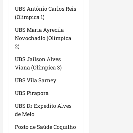
UBS Antônio Carlos Reis
(Olímpica 1)
UBS Maria Ayrecila
Novochadlo (Olímpica
2)
UBS Jailson Alves
Viana (Olímpica 3)
UBS Vila Sarney
UBS Pirapora
UBS Dr Expedito Alves
de Melo
Posto de Saúde Coquilho