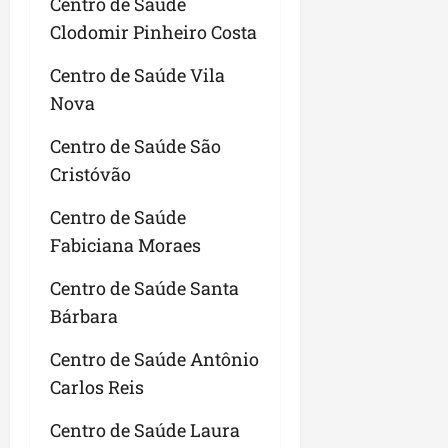
Centro de Saúde
Clodomir Pinheiro Costa
Centro de Saúde Vila
Nova
Centro de Saúde São
Cristóvão
Centro de Saúde
Fabiciana Moraes
Centro de Saúde Santa
Bárbara
Centro de Saúde Antônio
Carlos Reis
Centro de Saúde Laura