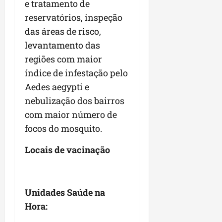
e tratamento de
reservatórios, inspeção
das áreas de risco,
levantamento das
regiões com maior
índice de infestação pelo
Aedes aegypti e
nebulização dos bairros
com maior número de
focos do mosquito.
Locais de vacinação
Unidades Saúde na
Hora: