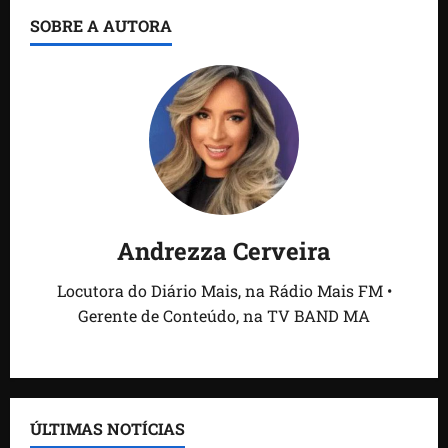
SOBRE A AUTORA
Andrezza Cerveira
Locutora do Diário Mais, na Rádio Mais FM •
Gerente de Conteúdo, na TV BAND MA
ÚLTIMAS NOTÍCIAS