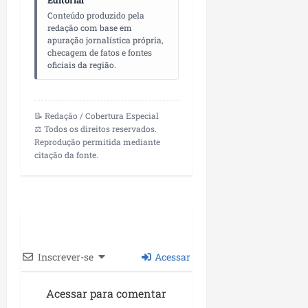
Editorial
Conteúdo produzido pela
redação com base em
apuração jornalística própria,
checagem de fatos e fontes
oficiais da região.
📝 Redação / Cobertura Especial
⚖️ Todos os direitos reservados.
Reprodução permitida mediante
citação da fonte.
Inscrever-se
Acessar
Acessar para comentar