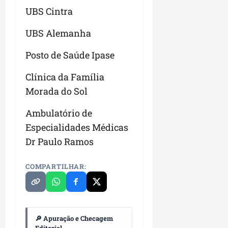
UBS Cintra
UBS Alemanha
Posto de Saúde Ipase
Clínica da Família
Morada do Sol
Ambulatório de
Especialidades Médicas
Dr Paulo Ramos
COMPARTILHAR:
🔎 Apuração e Checagem