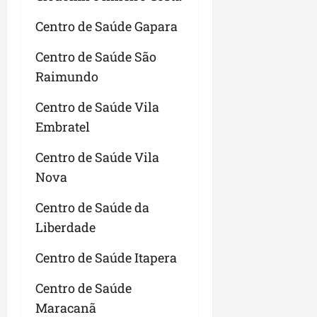
Centro de Saúde Gapara
Centro de Saúde São
Raimundo
Centro de Saúde Vila
Embratel
Centro de Saúde Vila
Nova
Centro de Saúde da
Liberdade
Centro de Saúde Itapera
Centro de Saúde
Maracanã