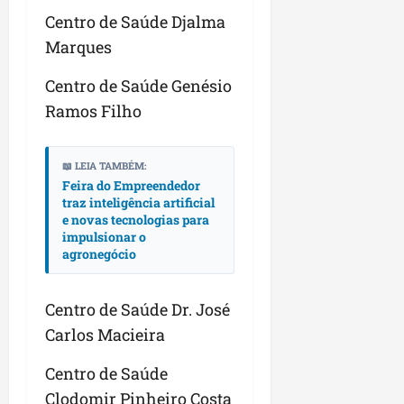
Centro de Saúde Djalma
Marques
Centro de Saúde Genésio
Ramos Filho
📖 LEIA TAMBÉM:
Feira do Empreendedor
traz inteligência artificial
e novas tecnologias para
impulsionar o
agronegócio
Centro de Saúde Dr. José
Carlos Macieira
Centro de Saúde
Clodomir Pinheiro Costa