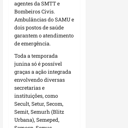
agentes da SMTT e
Bombeiros Civis.
Ambulâncias do SAMU e
dois postos de saúde
garantem o atendimento
de emergência.
Toda a temporada
junina só é possível
graças a ação integrada
envolvendo diversas
secretarias e
instituições, como
Secult, Setur, Secom,
Semit, Semurh (Blitz
Urbana), Semeped,
Semosp, Semus,