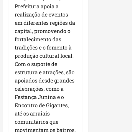
Prefeitura apoia a
realização de eventos
em diferentes regiões da
capital, promovendo o
fortalecimento das
tradições e o fomento à
produção cultural local.
Com o suporte de
estrutura e atrações, são
apoiados desde grandes
celebrações, como a
Festança Junina e o
Encontro de Gigantes,
até os arraiais
comunitários que
movimentam os bairros,