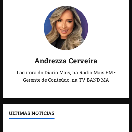
Andrezza Cerveira
Locutora do Diário Mais, na Rádio Mais FM •
Gerente de Conteúdo, na TV BAND MA
ÚLTIMAS NOTÍCIAS
Feira do Empreendedor traz inteligência artificial e