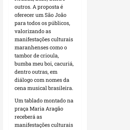
outros. A proposta é
oferecer um São João
para todos os públicos,
valorizando as
manifestações culturais
maranhenses como o
tambor de crioula,
bumba meu boi, cacuriá,
dentro outras, em
diálogo com nomes da
cena musical brasileira.
Um tablado montado na
praça Maria Aragão
receberá as
manifestações culturais