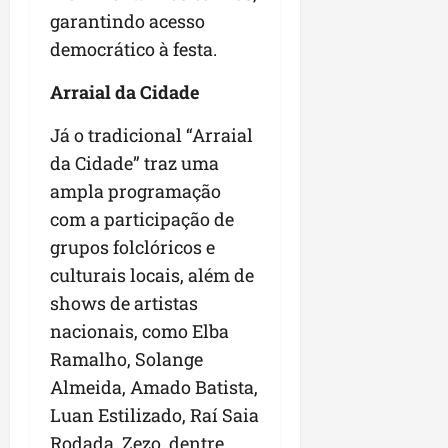
garantindo acesso
democrático à festa.
Arraial da Cidade
Já o tradicional “Arraial
da Cidade” traz uma
ampla programação
com a participação de
grupos folclóricos e
culturais locais, além de
shows de artistas
nacionais, como Elba
Ramalho, Solange
Almeida, Amado Batista,
Luan Estilizado, Raí Saia
Rodada, Zezo, dentre