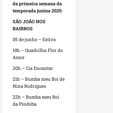
da primeira semana da
temporada junina 2025:
SÃO JOÃO NOS
BAIRROS
05 de junho – Estiva
19h – Quadrilha Flor do
Amor
20h – Cia Encantar
21h – Bumba meu Boi de
Nina Rodrigues
22h – Bumba meu Boi
da Pindoba