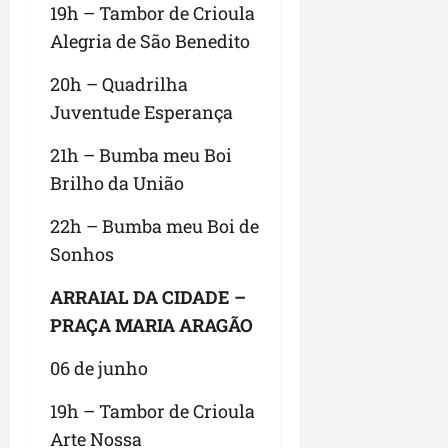
19h – Tambor de Crioula
Alegria de São Benedito
20h – Quadrilha
Juventude Esperança
21h – Bumba meu Boi
Brilho da União
22h – Bumba meu Boi de
Sonhos
ARRAIAL DA CIDADE –
PRAÇA MARIA ARAGÃO
06 de junho
19h – Tambor de Crioula
Arte Nossa