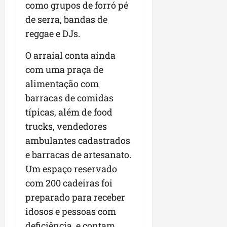
como grupos de forró pé
de serra, bandas de
reggae e DJs.
O arraial conta ainda
com uma praça de
alimentação com
barracas de comidas
típicas, além de food
trucks, vendedores
ambulantes cadastrados
e barracas de artesanato.
Um espaço reservado
com 200 cadeiras foi
preparado para receber
idosos e pessoas com
deficiência, e contam