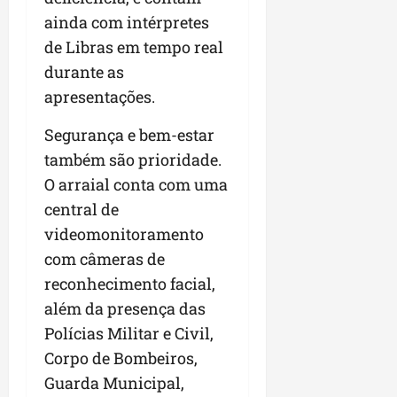
ainda com intérpretes
de Libras em tempo real
durante as
apresentações.
Segurança e bem-estar
também são prioridade.
O arraial conta com uma
central de
videomonitoramento
com câmeras de
reconhecimento facial,
além da presença das
Polícias Militar e Civil,
Corpo de Bombeiros,
Guarda Municipal,