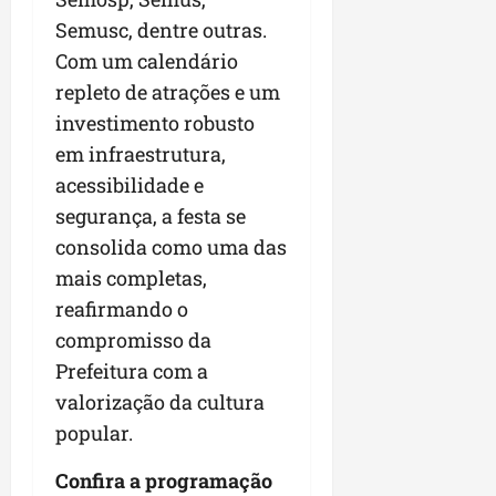
Semusc, dentre outras.
Com um calendário
repleto de atrações e um
investimento robusto
em infraestrutura,
acessibilidade e
segurança, a festa se
consolida como uma das
mais completas,
reafirmando o
compromisso da
Prefeitura com a
valorização da cultura
popular.
Confira a programação