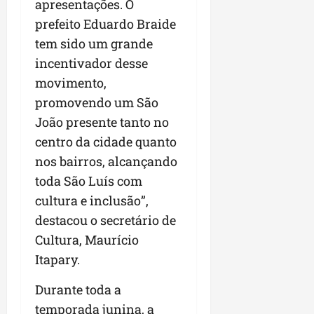
apresentações. O
prefeito Eduardo Braide
tem sido um grande
incentivador desse
movimento,
promovendo um São
João presente tanto no
centro da cidade quanto
nos bairros, alcançando
toda São Luís com
cultura e inclusão”,
destacou o secretário de
Cultura, Maurício
Itapary.
Durante toda a
temporada junina, a