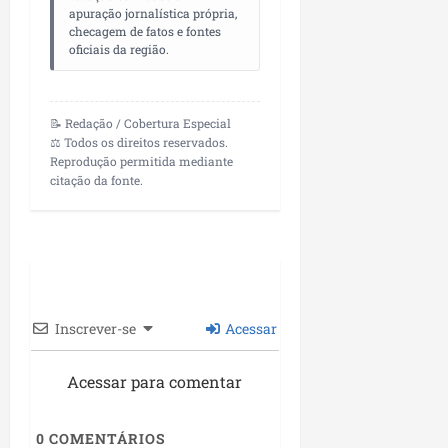
apuração jornalística própria,
checagem de fatos e fontes
oficiais da região.
📝 Redação / Cobertura Especial
⚖️ Todos os direitos reservados.
Reprodução permitida mediante
citação da fonte.
Inscrever-se
Acessar
Acessar para comentar
0
COMENTÁRIOS