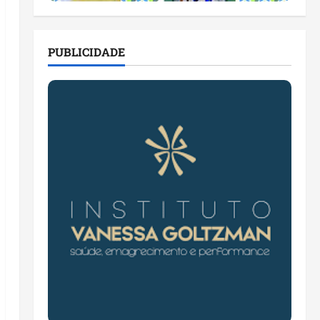
PUBLICIDADE