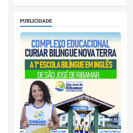
PUBLICIDADE