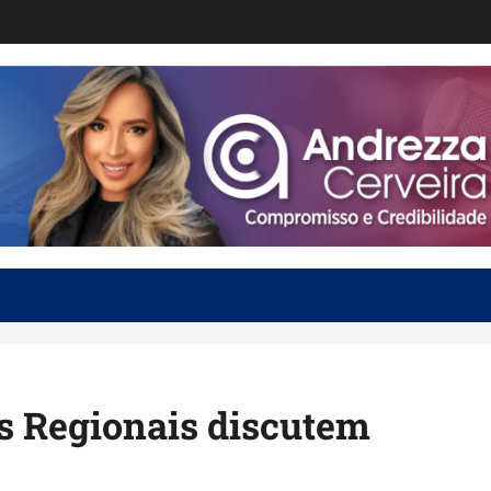
is Regionais discutem