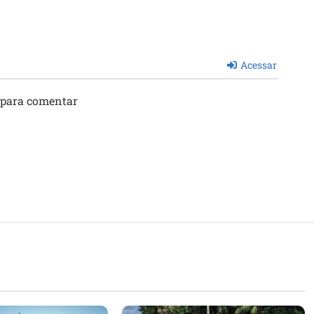
Acessar
 para comentar