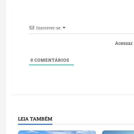
Inscrever-se
Acessar
0
COMENTÁRIOS
LEIA TAMBÉM