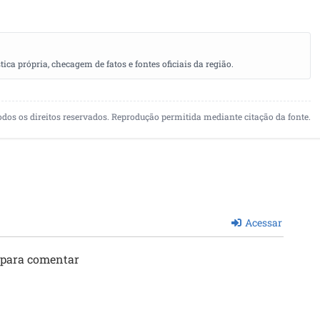
a própria, checagem de fatos e fontes oficiais da região.
odos os direitos reservados. Reprodução permitida mediante citação da fonte.
Acessar
 para comentar