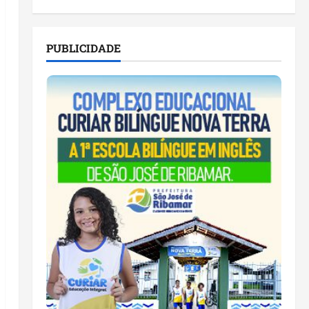
PUBLICIDADE