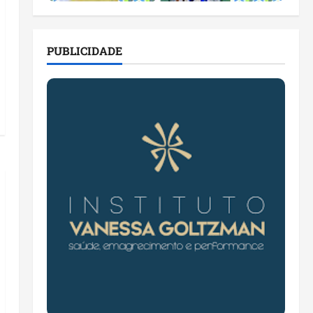
PUBLICIDADE