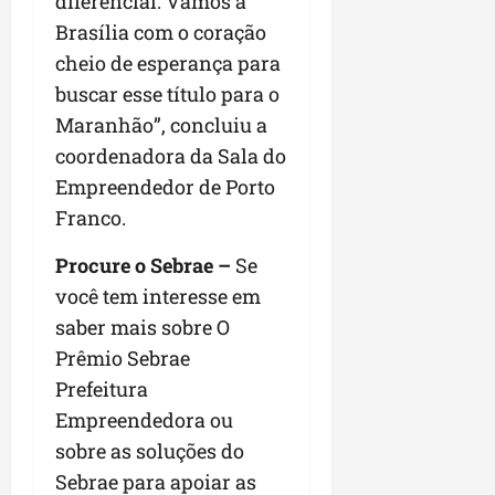
diferencial. Vamos a
Brasília com o coração
cheio de esperança para
buscar esse título para o
Maranhão”, concluiu a
coordenadora da Sala do
Empreendedor de Porto
Franco.
Procure o Sebrae –
Se
você tem interesse em
saber mais sobre O
Prêmio Sebrae
Prefeitura
Empreendedora ou
sobre as soluções do
Sebrae para apoiar as