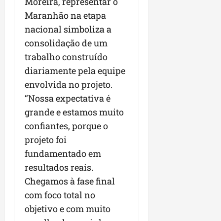
Moreira, representar o
Maranhão na etapa
nacional simboliza a
consolidação de um
trabalho construído
diariamente pela equipe
envolvida no projeto.
“Nossa expectativa é
grande e estamos muito
confiantes, porque o
projeto foi
fundamentado em
resultados reais.
Chegamos à fase final
com foco total no
objetivo e com muito