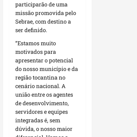
participarão de uma
missão promovida pelo
Sebrae, com destino a
ser definido.
“Estamos muito
motivados para
apresentar o potencial
do nosso município e da
região tocantina no
cenário nacional. A
união entre os agentes
de desenvolvimento,
servidores e equipes
integradas é, sem
dúvida, o nosso maior