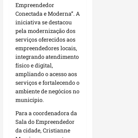
Empreendedor
Conectada e Moderna”. A
iniciativa se destacou
pela modernização dos
serviços oferecidos aos
empreendedores locais,
integrando atendimento
físico e digital,
ampliando o acesso aos
serviços e fortalecendo o
ambiente de negócios no
município.
Para a coordenadora da
Sala do Empreendedor
da cidade, Cristianne