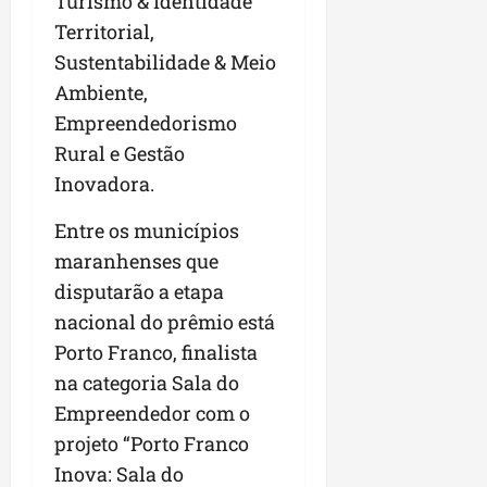
Turismo & Identidade
Territorial,
Sustentabilidade & Meio
Ambiente,
Empreendedorismo
Rural e Gestão
Inovadora.
Entre os municípios
maranhenses que
disputarão a etapa
nacional do prêmio está
Porto Franco, finalista
na categoria Sala do
Empreendedor com o
projeto “Porto Franco
Inova: Sala do