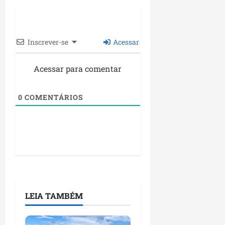
Inscrever-se
Acessar
Acessar para comentar
0
COMENTÁRIOS
LEIA TAMBÉM