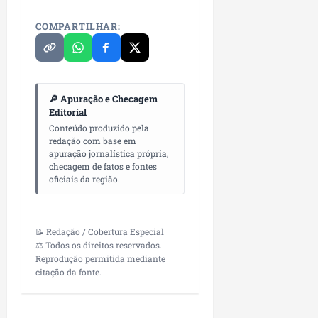
COMPARTILHAR:
🔎 Apuração e Checagem
Editorial
Conteúdo produzido pela
redação com base em
apuração jornalística própria,
checagem de fatos e fontes
oficiais da região.
📝 Redação / Cobertura Especial
⚖️ Todos os direitos reservados.
Reprodução permitida mediante
citação da fonte.