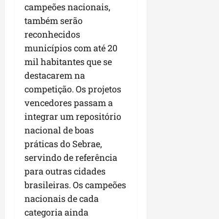
campeões nacionais,
também serão
reconhecidos
municípios com até 20
mil habitantes que se
destacarem na
competição. Os projetos
vencedores passam a
integrar um repositório
nacional de boas
práticas do Sebrae,
servindo de referência
para outras cidades
brasileiras. Os campeões
nacionais de cada
categoria ainda