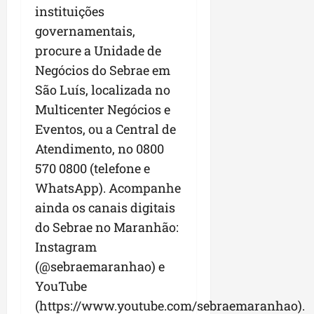
instituições
governamentais,
procure a Unidade de
Negócios do Sebrae em
São Luís, localizada no
Multicenter Negócios e
Eventos, ou a Central de
Atendimento, no 0800
570 0800 (telefone e
WhatsApp). Acompanhe
ainda os canais digitais
do Sebrae no Maranhão:
Instagram
(@sebraemaranhao) e
YouTube
(https://www.youtube.com/sebraemaranhao).