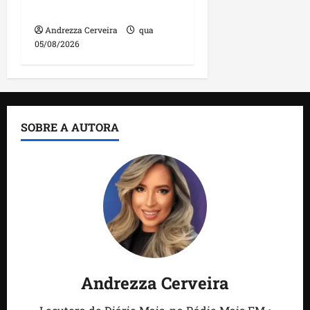
feira
Andrezza Cerveira
qua
05/08/2026
SOBRE A AUTORA
Andrezza Cerveira